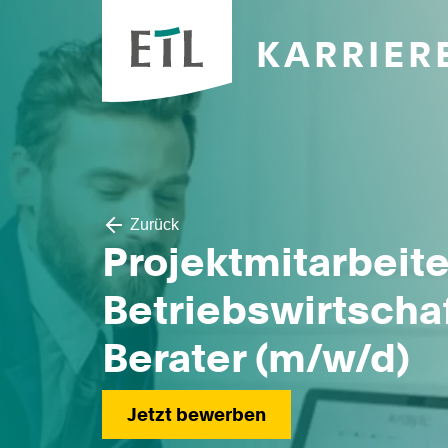
KARRIER
Zurück
Projektmitarbeite
Betriebswirtschaf
Berater (m/w/d)
Jetzt bewerben