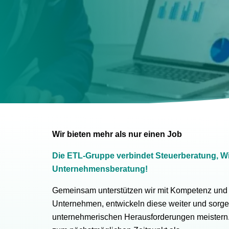
Wir bieten mehr als nur einen Job
Die ETL-Gruppe verbindet Steuerberatung, W
Unternehmensberatung!
Gemeinsam unterstützen wir mit Kompetenz und
Unternehmen, entwickeln diese weiter und sorge
unternehmerischen Herausforderungen meistern