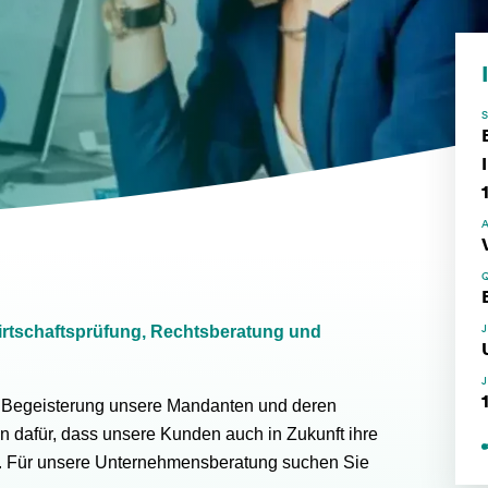
irtschaftsprüfung, Rechtsberatung und
 Begeisterung unsere Mandanten und deren
n dafür, dass unsere Kunden auch in Zukunft ihre
. Für unsere Unternehmensberatung suchen Sie