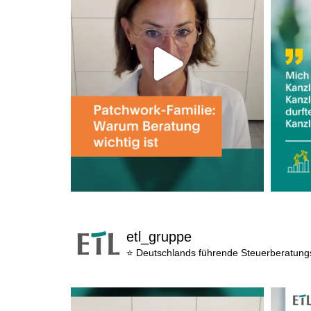
etl_gruppe
⭐ Deutschlands führende Steuerberatun