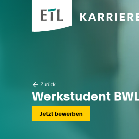
KARRIER
Zurück
Werkstudent BWL
Jetzt bewerben