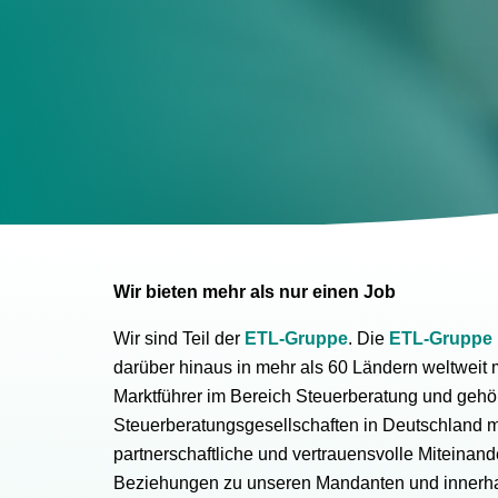
Wir bieten mehr als nur einen Job
Wir sind Teil der
ETL-Gruppe
. Die
ETL-Gruppe
darüber hinaus in mehr als 60 Ländern weltweit 
Marktführer im Bereich Steuerberatung und gehö
Steuerberatungsgesellschaften in Deutschland mi
partnerschaftliche und vertrauensvolle Miteinande
Beziehungen zu unseren Mandanten und innerh