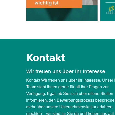
Kontakt
Wir freuen uns über Ihr Interesse.
Kontakt Wir freuen uns über Ihr Interesse. Unser
Team steht Ihnen gerne für all Ihre Fragen zur
Verfügung. Egal, ob Sie sich über offene Stellen
informieren, den Bewerbungsprozess bespreche
mehr über unsere Unternehmenskultur erfahren
möchten – wir sind für Sie da und freuen uns auf 