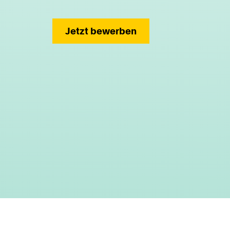
Jetzt bewerben