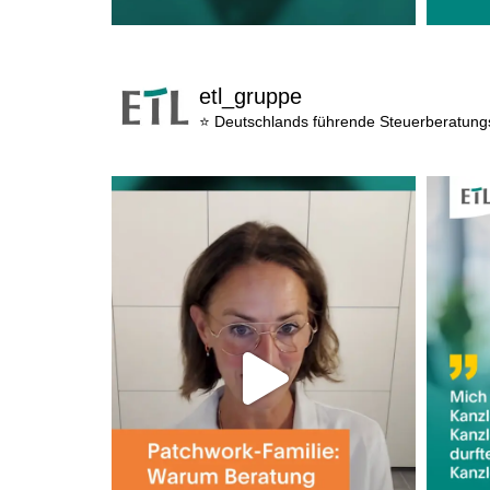
etl_gruppe
⭐ Deutschlands führende Steuerberatun