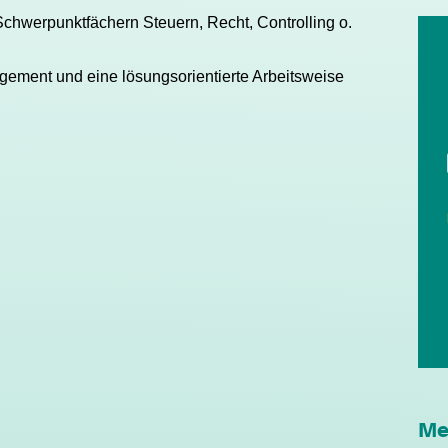
chwerpunktfächern Steuern, Recht, Controlling o.
agement und eine lösungsorientierte Arbeitsweise
Me