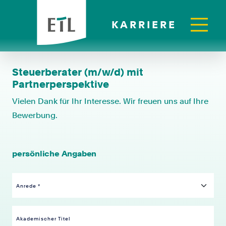
KARRIERE
Steuerberater (m/w/d) mit
Partnerperspektive
Vielen Dank für Ihr Interesse. Wir freuen uns auf Ihre
Bewerbung.
persönliche Angaben