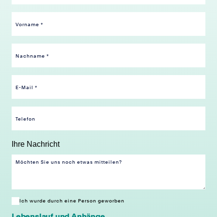
Ihre Nachricht
Ich wurde durch eine Person geworben
Lebenslauf und Anhänge