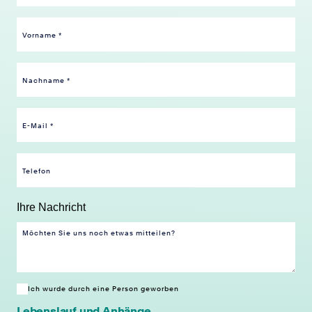
Ihre Nachricht
Ich wurde durch eine Person geworben
Lebenslauf und Anhänge