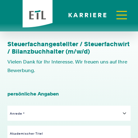
KARRIERE
Steuerfachangestellter / Steuerfachwirt
/ Bilanzbuchhalter (m/w/d)
Vielen Dank für Ihr Interesse. Wir freuen uns auf Ihre
Bewerbung.
persönliche Angaben