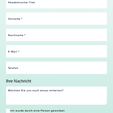
Ihre Nachricht
Ich wurde durch eine Person geworben