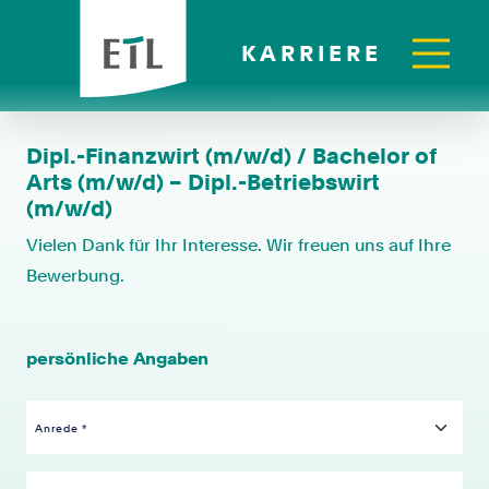
KARRIERE
Dipl.-Finanzwirt (m/w/d) / Bachelor of
Arts (m/w/d) – Dipl.-Betriebswirt
(m/w/d)
Vielen Dank für Ihr Interesse. Wir freuen uns auf Ihre
Bewerbung.
persönliche Angaben