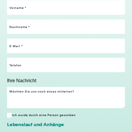
Ihre Nachricht
Ich wurde durch eine Person geworben
Lebenslauf und Anhänge