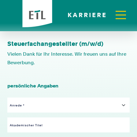
KARRIERE
Steuerfachangestellter (m/w/d)
Vielen Dank für Ihr Interesse. Wir freuen uns auf Ihre
Bewerbung.
persönliche Angaben