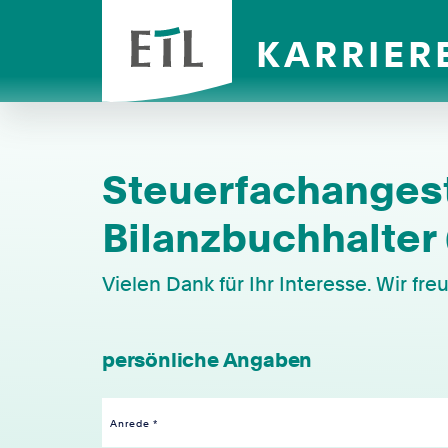
KARRIER
Steuerfachangeste
Bilanzbuchhalter
Vielen Dank für Ihr Interesse. Wir fr
persönliche Angaben