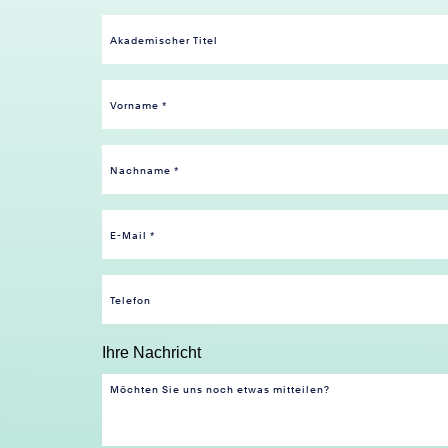
Ihre Nachricht