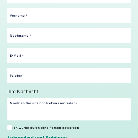
Ihre Nachricht
Ich wurde durch eine Person geworben
Lebenslauf und Anhänge