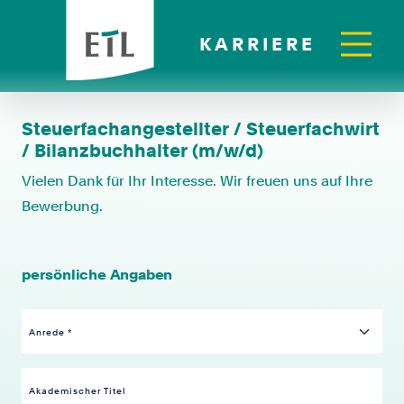
KARRIERE
Steuerfachangestellter / Steuerfachwirt
/ Bilanzbuchhalter (m/w/d)
Vielen Dank für Ihr Interesse. Wir freuen uns auf Ihre
Bewerbung.
persönliche Angaben