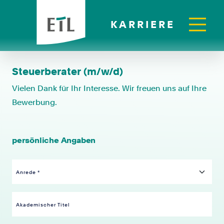
KARRIERE
Steuerberater (m/w/d)
Vielen Dank für Ihr Interesse. Wir freuen uns auf Ihre
Bewerbung.
persönliche Angaben