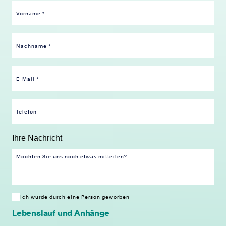
Ihre Nachricht
Ich wurde durch eine Person geworben
Lebenslauf und Anhänge