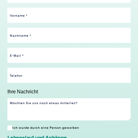
Ihre Nachricht
Ich wurde durch eine Person geworben
Lebenslauf und Anhänge