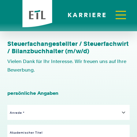
KARRIERE
Steuerfachangestellter / Steuerfachwirt
/ Bilanzbuchhalter (m/w/d)
Vielen Dank für Ihr Interesse. Wir freuen uns auf Ihre
Bewerbung.
persönliche Angaben