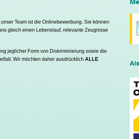
Me
 unser Team ist die Onlinebewerbung. Sie können
ns gleich einen Lebenslauf, relevante Zeugnisse
.
ung jeglicher Form von Diskriminierung sowie die
elfalt. Wir möchten daher ausdrücklich
ALLE
Al