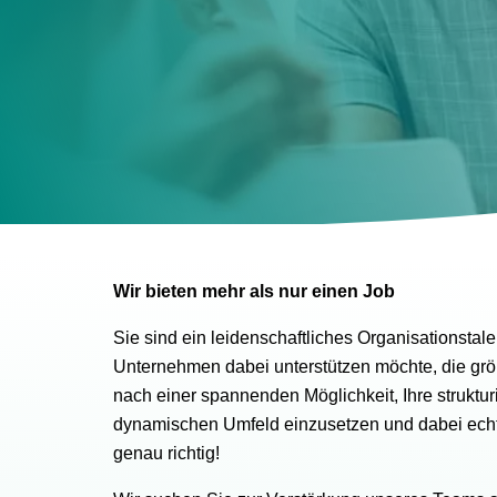
Wir bieten mehr als nur einen Job
Sie sind ein leidenschaftliches Organisationstal
Unternehmen dabei unterstützen möchte, die gr
nach einer spannenden Möglichkeit, Ihre struktur
dynamischen Umfeld einzusetzen und dabei echt
genau richtig!