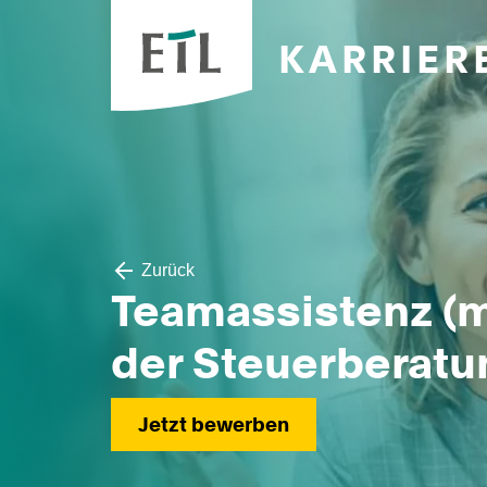
KARRIER
Zurück
Teamassistenz (m
der Steuerberatu
Jetzt bewerben