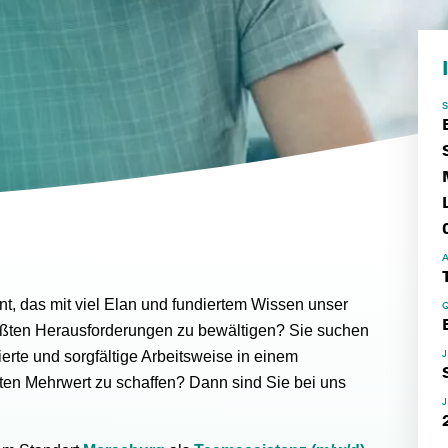
ent, das mit viel Elan und fundiertem Wissen unser
ößten Herausforderungen zu bewältigen? Sie suchen
ierte und sorgfältige Arbeitsweise in einem
en Mehrwert zu schaffen? Dann sind Sie bei uns