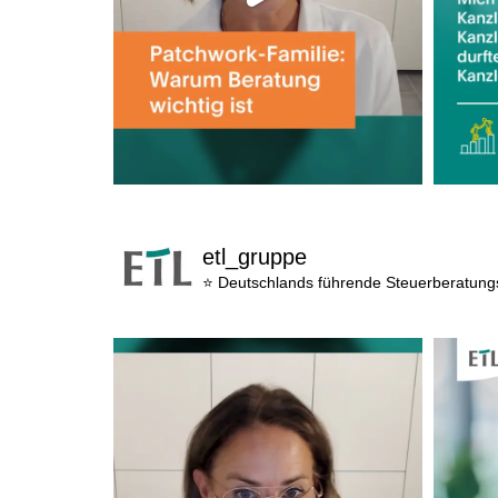
etl_gruppe
⭐ Deutschlands führende Steuerberatun