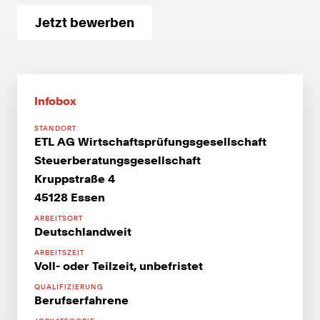
Jetzt bewerben
Infobox
STANDORT
ETL AG Wirtschaftsprüfungsgesellschaft
Steuerberatungsgesellschaft
Kruppstraße 4
45128 Essen
ARBEITSORT
Deutschlandweit
ARBEITSZEIT
Voll- oder Teilzeit, unbefristet
QUALIFIZIERUNG
Berufserfahrene