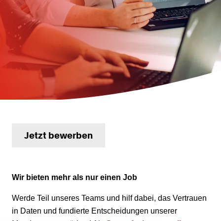
Jetzt bewerben
Wir bieten mehr als nur einen Job
Werde Teil unseres Teams und hilf dabei, das Vertrauen
in Daten und fundierte Entscheidungen unserer