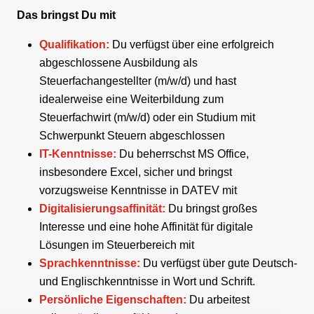
Das bringst Du mit
Qualifikation:
Du verfügst über eine erfolgreich
abgeschlossene Ausbildung als
Steuerfachangestellter (m/w/d) und hast
idealerweise eine Weiterbildung zum
Steuerfachwirt (m/w/d) oder ein Studium mit
Schwerpunkt Steuern abgeschlossen
IT-Kenntnisse:
Du beherrschst MS Office,
insbesondere Excel, sicher und bringst
vorzugsweise Kenntnisse in DATEV mit
Digitalisierungsaffinität:
Du bringst großes
Interesse und eine hohe Affinität für digitale
Lösungen im Steuerbereich mit
Sprachkenntnisse:
Du verfügst über gute Deutsch-
und Englischkenntnisse in Wort und Schrift.
Persönliche Eigenschaften:
Du arbeitest