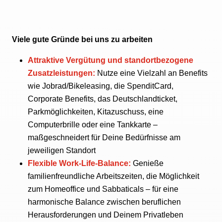
Viele gute Gründe bei uns zu arbeiten
Attraktive Vergütung und standortbezogene
Zusatzleistungen:
Nutze eine Vielzahl an Benefits
wie Jobrad/Bikeleasing, die SpenditCard,
Corporate Benefits, das Deutschlandticket,
Parkmöglichkeiten, Kitazuschuss, eine
Computerbrille oder eine Tankkarte –
maßgeschneidert für Deine Bedürfnisse am
jeweiligen Standort
Flexible Work-Life-Balance:
Genieße
familienfreundliche Arbeitszeiten, die Möglichkeit
zum Homeoffice und Sabbaticals – für eine
harmonische Balance zwischen beruflichen
Herausforderungen und Deinem Privatleben