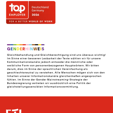
Gleichbehandlung und Gleichberechtigung sind uns überaus wichtig!
Im Sinne einer besseren Lesbarkeit der Texte wählen wir für unsere
Kommunikationskanäle jedoch entweder die männliche oder
weibliche Form von personenbezogenen Hauptwörtern. Wir bitten
darum, dies im Sinne der sprachlichen Vereinfachung als
geschlechtsneutral zu verstehen. Alle Menschen mögen sich von den
Inhalten unserer Informationskanäle gleichermaßen angesprochen
fühlen. Im Sinne der Gender Mainstreaming-Strategie der
Bundesregierung vertreten wir ausdrücklich eine Politik der
gleichstellungssensiblen Informationsvermittlung.