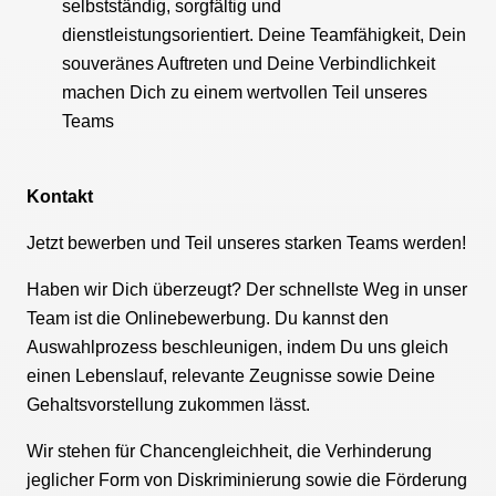
selbstständig, sorgfältig und
dienstleistungsorientiert. Deine Teamfähigkeit, Dein
souveränes Auftreten und Deine Verbindlichkeit
machen Dich zu einem wertvollen Teil unseres
Teams
Kontakt
Jetzt bewerben und Teil unseres starken Teams werden!
Haben wir Dich überzeugt? Der schnellste Weg in unser
Team ist die Onlinebewerbung. Du kannst den
Auswahlprozess beschleunigen, indem Du uns gleich
einen Lebenslauf, relevante Zeugnisse sowie Deine
Gehaltsvorstellung zukommen lässt.
Wir stehen für Chancengleichheit, die Verhinderung
jeglicher Form von Diskriminierung sowie die Förderung