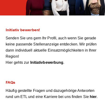
Initiativ bewerben!
Senden Sie uns gern Ihr Profil, auch wenn Sie gerade
keine passende Stellenanzeige entdecken. Wir prüfen
dann individuell aktuelle Einsatzmöglichkeiten in Ihrer
Region!
Hier gehts zur
Initiativbewerbung
.
FAQs
Häufig gestellte Fragen und dazugehörige Antworten
rund um ETL und eine Karriere bei uns finden Sie
hier
.