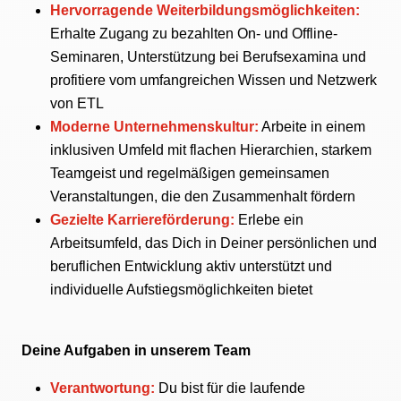
Hervorragende Weiterbildungsmöglichkeiten:
Erhalte Zugang zu bezahlten On- und Offline-
Seminaren, Unterstützung bei Berufsexamina und
profitiere vom umfangreichen Wissen und Netzwerk
von ETL
Moderne Unternehmenskultur:
Arbeite in einem
inklusiven Umfeld mit flachen Hierarchien, starkem
Teamgeist und regelmäßigen gemeinsamen
Veranstaltungen, die den Zusammenhalt fördern
Gezielte Karriereförderung:
Erlebe ein
Arbeitsumfeld, das Dich in Deiner persönlichen und
beruflichen Entwicklung aktiv unterstützt und
individuelle Aufstiegsmöglichkeiten bietet
Deine Aufgaben in unserem Team
Verantwortung:
Du bist für die laufende