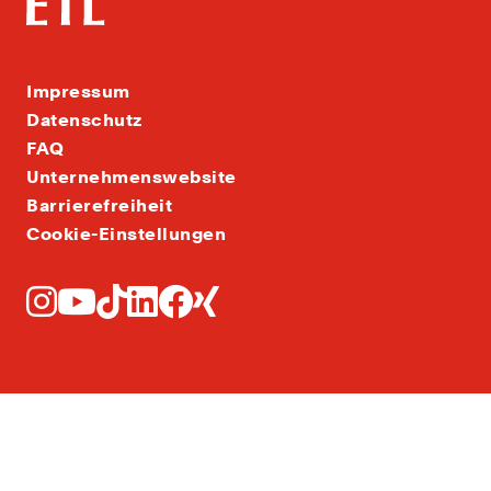
Impressum
Datenschutz
FAQ
Unternehmenswebsite
Barrierefreiheit
Cookie-Einstellungen