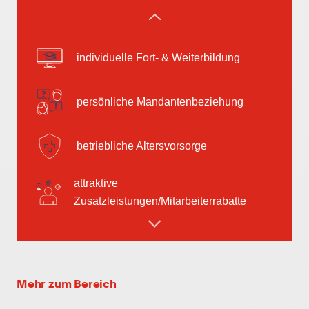
flexible Arbeitszeiten
individuelle Fort- & Weiterbildung
persönliche Mandantenbeziehung
betriebliche Altersvorsorge
attraktive
Zusatzleistungen/Mitarbeiterrabatte
leistungsgerechte Bezahlung
flexible Arbeitszeiten
Mehr zum Bereich