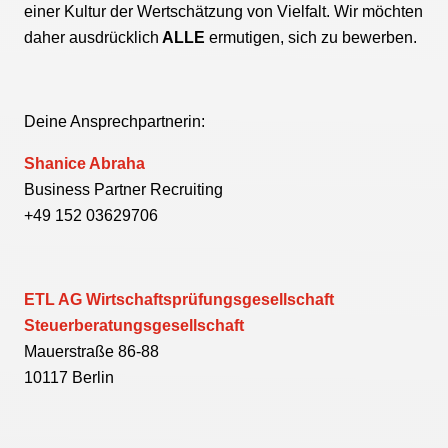
einer Kultur der Wertschätzung von Vielfalt. Wir möchten
daher ausdrücklich
ALLE
ermutigen, sich zu bewerben.
Deine Ansprechpartnerin:
Shanice Abraha
Business Partner Recruiting
+49 152 03629706
ETL AG Wirtschaftsprüfungsgesellschaft
Steuerberatungsgesellschaft
Mauerstraße 86-88
10117 Berlin