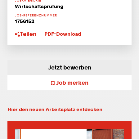
JOBKATEGORIE
Wirtschaftsprüfung
JOB-REFERENZNUMMER
1756152
Teilen
PDF-Download
Jetzt bewerben
Job merken
Hier den neuen Arbeitsplatz entdecken