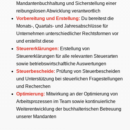
Mandantenbuchhaltung und Sicherstellung einer
reibungslosen Abwicklung verantwortlich
Vorbereitung und Erstellung:
Du bereitest die
Monats-, Quartals- und Jahresabschlüsse für
Unternehmen unterschiedlicher Rechtsformen vor
und erstellst diese
Steuererklärungen:
Erstellung von
Steuererklärungen für alle relevanten Steuerarten
sowie betriebswirtschaftliche Auswertungen
Steuerbescheide:
Prüfung von Steuerbescheiden
und Unterstützung bei steuerlichen Fragestellungen
und Recherchen
Optimierung:
Mitwirkung an der Optimierung von
Arbeitsprozessen im Team sowie kontinuierliche
Weiterentwicklung der buchhalterischen Betreuung
unserer Mandanten