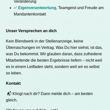
Veränderung
✅
Eigenverantwortung
, Teamgeist und Freude am
Mandantenkontakt
Unser Versprechen an dich
Kein Blendwerk in der Stellenanzeige, keine
Überraschungen im Vertrag. Was Du hier siehst, ist das,
was Du bekommst. Wir glauben daran, dass zufriedene
Mitarbeitende die besten Ergebnisse liefern – nicht weil
es in einem Leitfaden steht, sondern weil wir es selbst
so leben.
Kontakt
📬
Klingt nach dir? Dann melde dich – am besten
gleich.