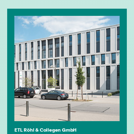
individuelle Fort- & Weiterbildung
ETL Röhl & Collegen GmbH