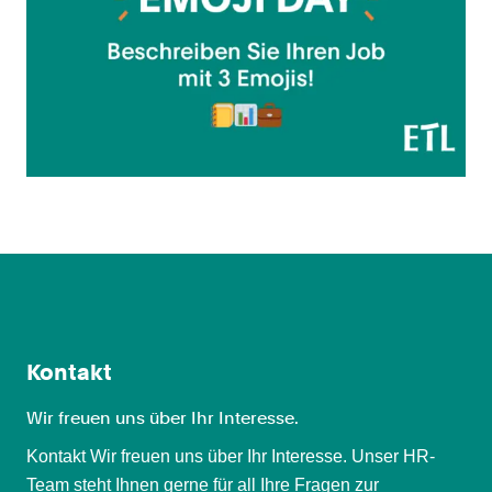
Kontakt
Wir freuen uns über Ihr Interesse.
Kontakt Wir freuen uns über Ihr Interesse. Unser HR-
Team steht Ihnen gerne für all Ihre Fragen zur