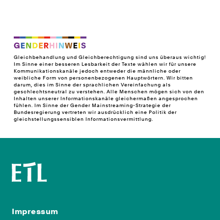
Gleichbehandlung und Gleichberechtigung sind uns überaus wichtig!
Im Sinne einer besseren Lesbarkeit der Texte wählen wir für unsere
Kommunikationskanäle jedoch entweder die männliche oder
weibliche Form von personenbezogenen Hauptwörtern. Wir bitten
darum, dies im Sinne der sprachlichen Vereinfachung als
geschlechtsneutral zu verstehen. Alle Menschen mögen sich von den
Inhalten unserer Informationskanäle gleichermaßen angesprochen
fühlen. Im Sinne der Gender Mainstreaming-Strategie der
Bundesregierung vertreten wir ausdrücklich eine Politik der
gleichstellungssensiblen Informationsvermittlung.
Impressum