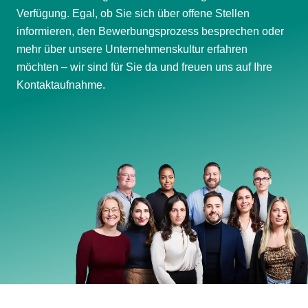
Verfügung. Egal, ob Sie sich über offene Stellen
informieren, den Bewerbungsprozess besprechen oder
mehr über unsere Unternehmenskultur erfahren
möchten – wir sind für Sie da und freuen uns auf Ihre
Kontaktaufnahme.