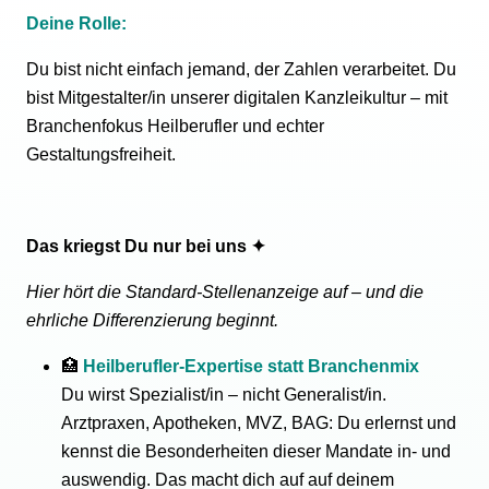
Deine Rolle:
Du bist nicht einfach jemand, der Zahlen verarbeitet. Du
bist Mitgestalter/in unserer digitalen Kanzleikultur – mit
Branchenfokus Heilberufler und echter
Gestaltungsfreiheit.
Das kriegst Du nur bei uns ✦
Hier hört die Standard-Stellenanzeige auf – und die
ehrliche Differenzierung beginnt.
🏥
Heilberufler-Expertise statt Branchenmix
Du wirst Spezialist/in – nicht Generalist/in.
Arztpraxen, Apotheken, MVZ, BAG: Du erlernst und
kennst die Besonderheiten dieser Mandate in- und
auswendig. Das macht dich auf auf deinem