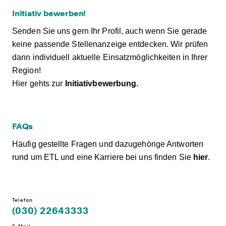
Initiativ bewerben!
Senden Sie uns gern Ihr Profil, auch wenn Sie gerade
keine passende Stellenanzeige entdecken. Wir prüfen
dann individuell aktuelle Einsatzmöglichkeiten in Ihrer
Region!
Hier gehts zur
Initiativbewerbung
.
FAQs
Häufig gestellte Fragen und dazugehörige Antworten
rund um ETL und eine Karriere bei uns finden Sie
hier
.
Telefon
(030) 22643333