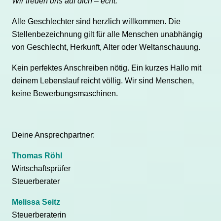
Wir freuen uns auf dich – echt.
Alle Geschlechter sind herzlich willkommen. Die
Stellenbezeichnung gilt für alle Menschen unabhängig
von Geschlecht, Herkunft, Alter oder Weltanschauung.
Kein perfektes Anschreiben nötig. Ein kurzes Hallo mit
deinem Lebenslauf reicht völlig. Wir sind Menschen,
keine Bewerbungsmaschinen.
Deine Ansprechpartner:
Thomas Röhl
Wirtschaftsprüfer
Steuerberater
Melissa Seitz
Steuerberaterin