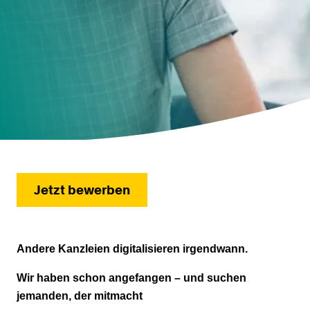
Jetzt bewerben
Andere Kanzleien digitalisieren irgendwann.
Wir haben schon angefangen – und suchen
jemanden, der mitmacht