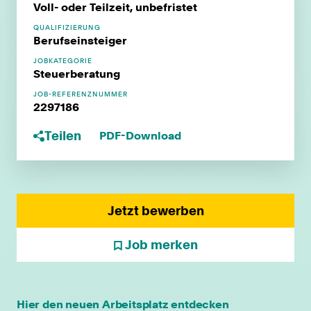
Voll- oder Teilzeit, unbefristet
QUALIFIZIERUNG
Berufseinsteiger
JOBKATEGORIE
Steuerberatung
JOB-REFERENZNUMMER
2297186
Teilen
PDF-Download
Jetzt bewerben
Job merken
Hier den neuen Arbeitsplatz entdecken