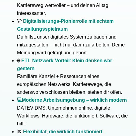
Karriereweg wertvoller – und deinen Alltag
interessanter.
🚀
Digitalisierungs-Pionierrolle mit echtem
Gestaltungsspielraum
Du hilfst, unser digitales System zu bauen und
mitzugestalten – nicht nur darin zu arbeiten. Deine
Meinung wird gefragt und gehört.
🌐
ETL-Netzwerk-Vorteil: Klein denken war
gestern
Familiäre Kanzlei + Ressourcen eines
europäischen Netzwerks. Karrierewege, die
anderswo verschlossen bleiben, stehen dir offen.
💻Moderne Arbeitsumgebung – wirklich modern
DATEV DMS, Unternehmen online, digitale
Workflows. Hardware, die funktioniert. Software, die
hilft.
📅
Flexibilität, die wirklich funktioniert