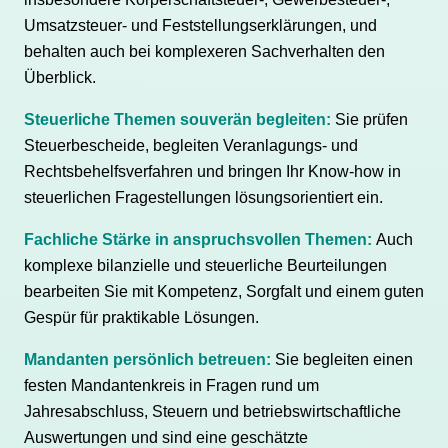
Umsatzsteuer- und Feststellungserklärungen, und
behalten auch bei komplexeren Sachverhalten den
Überblick.
Steuerliche Themen souverän begleiten:
Sie prüfen
Steuerbescheide, begleiten Veranlagungs- und
Rechtsbehelfsverfahren und bringen Ihr Know-how in
steuerlichen Fragestellungen lösungsorientiert ein.
Fachliche Stärke in anspruchsvollen Themen:
Auch
komplexe bilanzielle und steuerliche Beurteilungen
bearbeiten Sie mit Kompetenz, Sorgfalt und einem guten
Gespür für praktikable Lösungen.
Mandanten persönlich betreuen:
Sie begleiten einen
festen Mandantenkreis in Fragen rund um
Jahresabschluss, Steuern und betriebswirtschaftliche
Auswertungen und sind eine geschätzte