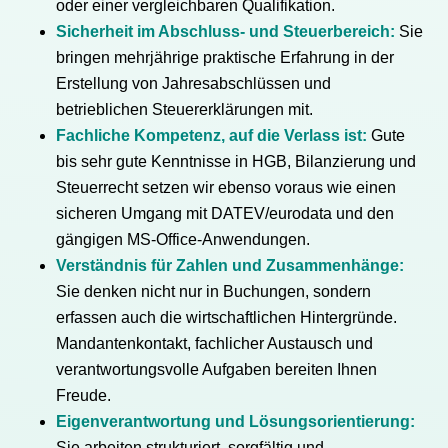
oder einer vergleichbaren Qualifikation.
Sicherheit im Abschluss- und Steuerbereich:
Sie
bringen mehrjährige praktische Erfahrung in der
Erstellung von Jahresabschlüssen und
betrieblichen Steuererklärungen mit.
Fachliche Kompetenz, auf die Verlass ist:
Gute
bis sehr gute Kenntnisse in HGB, Bilanzierung und
Steuerrecht setzen wir ebenso voraus wie einen
sicheren Umgang mit DATEV/eurodata und den
gängigen MS-Office-Anwendungen.
Verständnis für Zahlen und Zusammenhänge:
Sie denken nicht nur in Buchungen, sondern
erfassen auch die wirtschaftlichen Hintergründe.
Mandantenkontakt, fachlicher Austausch und
verantwortungsvolle Aufgaben bereiten Ihnen
Freude.
Eigenverantwortung und Lösungsorientierung:
Sie arbeiten strukturiert, sorgfältig und