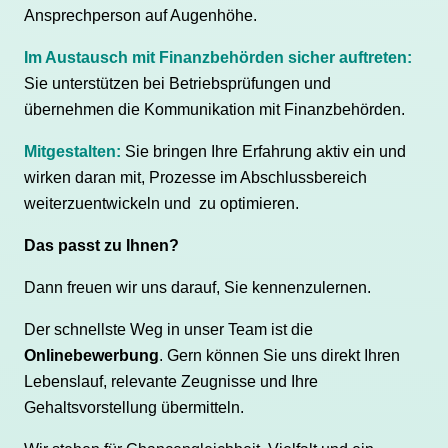
Ansprechperson auf Augenhöhe.
Im Austausch mit Finanzbehörden sicher auftreten:
Sie unterstützen bei Betriebsprüfungen und
übernehmen die Kommunikation mit Finanzbehörden.
Mitgestalten:
Sie bringen Ihre Erfahrung aktiv ein und
wirken daran mit, Prozesse im Abschlussbereich
weiterzuentwickeln und zu optimieren.
Das passt zu Ihnen?
Dann freuen wir uns darauf, Sie kennenzulernen.
Der schnellste Weg in unser Team ist die
Onlinebewerbung
. Gern können Sie uns direkt Ihren
Lebenslauf, relevante Zeugnisse und Ihre
Gehaltsvorstellung übermitteln.