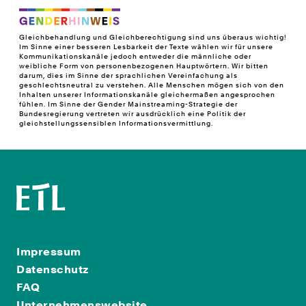
fühlen. Im Sinne der Gender Mainstreaming-Strategie der
Bundesregierung vertreten wir ausdrücklich eine Politik der
gleichstellungssensiblen Informationsvermittlung.
Impressum
Datenschutz
FAQ
Unternehmenswebsite
Barrierefreiheit
Cookie-Einstellungen