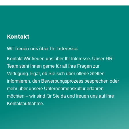
Kontakt
Wir freuen uns über Ihr Interesse.
Kontakt Wir freuen uns über Ihr Interesse. Unser HR-
Team steht Ihnen gerne für all Ihre Fragen zur
Verfügung. Egal, ob Sie sich über offene Stellen
informieren, den Bewerbungsprozess besprechen oder
mehr über unsere Unternehmenskultur erfahren
möchten – wir sind für Sie da und freuen uns auf Ihre
Kontaktaufnahme.