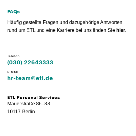
FAQs
Häufig gestellte Fragen und dazugehörige Antworten
rund um ETL und eine Karriere bei uns finden Sie
hier
.
Telefon
(030) 22643333
E-Mail
hr-team@etl.de
ETL Personal Services
Mauerstraße 86–88
10117 Berlin