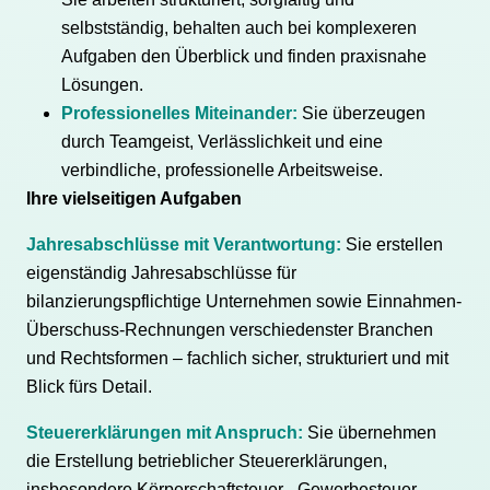
selbstständig, behalten auch bei komplexeren
Aufgaben den Überblick und finden praxisnahe
Lösungen.
Professionelles Miteinander:
Sie überzeugen
durch Teamgeist, Verlässlichkeit und eine
verbindliche, professionelle Arbeitsweise.
Ihre vielseitigen Aufgaben
Jahresabschlüsse mit Verantwortung:
Sie erstellen
eigenständig Jahresabschlüsse für
bilanzierungspflichtige Unternehmen sowie Einnahmen-
Überschuss-Rechnungen verschiedenster Branchen
und Rechtsformen – fachlich sicher, strukturiert und mit
Blick fürs Detail.
Steuererklärungen mit Anspruch:
Sie übernehmen
die Erstellung betrieblicher Steuererklärungen,
insbesondere Körperschaftsteuer-, Gewerbesteuer-,