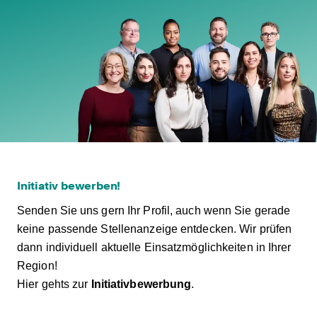
Initiativ bewerben!
Senden Sie uns gern Ihr Profil, auch wenn Sie gerade
keine passende Stellenanzeige entdecken. Wir prüfen
dann individuell aktuelle Einsatzmöglichkeiten in Ihrer
Region!
Hier gehts zur
Initiativbewerbung
.