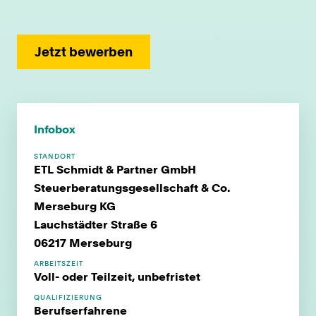
Jetzt bewerben
Infobox
STANDORT
ETL Schmidt & Partner GmbH
Steuerberatungsgesellschaft & Co.
Merseburg KG
Lauchstädter Straße 6
06217 Merseburg
ARBEITSZEIT
Voll- oder Teilzeit, unbefristet
QUALIFIZIERUNG
Berufserfahrene