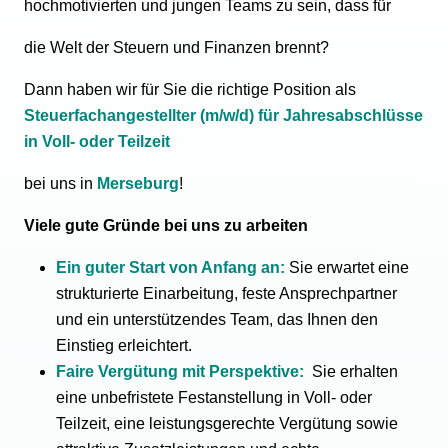
hochmotivierten und jungen Teams zu sein, dass für
die Welt der Steuern und Finanzen brennt?
Dann haben wir für Sie die richtige Position als
Steuerfachangestellter (m/w/d) für Jahresabschlüsse
in Voll- oder Teilzeit
bei uns in
Merseburg
!
Viele gute Gründe bei uns zu arbeiten
Ein guter Start von Anfang an:
Sie erwartet eine
strukturierte Einarbeitung, feste Ansprechpartner
und ein unterstützendes Team, das Ihnen den
Einstieg erleichtert.
Faire Vergütung mit Perspektive:
Sie erhalten
eine unbefristete Festanstellung in Voll- oder
Teilzeit, eine leistungsgerechte Vergütung sowie