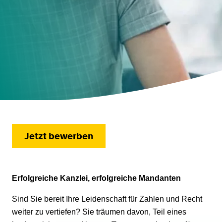
Jetzt bewerben
Erfolgreiche Kanzlei, erfolgreiche Mandanten
Sind Sie bereit Ihre Leidenschaft für Zahlen und Recht
weiter zu vertiefen? Sie träumen davon, Teil eines