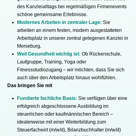
des Kanzleialltags bei regelmäßigen Firmenevents
schöne gemeinsame Erlebnisse.
Modernes Arbeiten in zentraler Lage:
Sie
arbeiten an einem festen, modern ausgestatteten
Arbeitsplatz in unserer zentral gelegenen Kanzlei in
Merseburg.
Weil Gesundheit wichtig ist:
Ob Rückenschule,
Laufgruppe, Training, Yoga oder
Fitnessstudiozugang – wir möchten, dass Sie sich
auch über den Arbeitsplatz hinaus wohlfühlen.
Das bringen Sie mit
Fundierte fachliche Basis:
Sie verfügen über eine
erfolgreich abgeschlossene Ausbildung im
steuerlichen oder kaufmännischen Bereich –
idealerweise mit einer Weiterbildung zum
Steuerfachwirt (m/w/d), Bilanzbuchhalter (m/w/d)