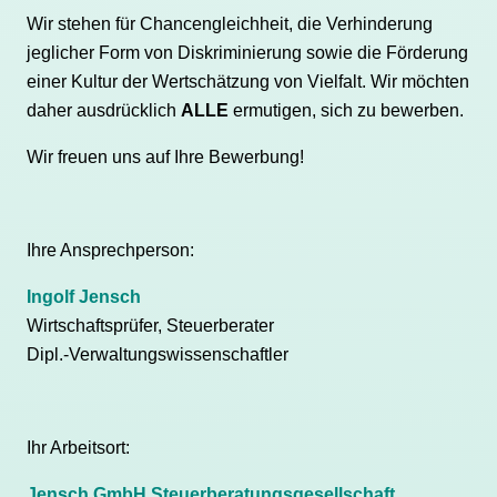
Wir stehen für Chancengleichheit, die Verhinderung
jeglicher Form von Diskriminierung sowie die Förderung
einer Kultur der Wertschätzung von Vielfalt. Wir möchten
daher ausdrücklich
ALLE
ermutigen, sich zu bewerben.
Wir freuen uns auf Ihre Bewerbung!
Ihre Ansprechperson:
Ingolf Jensch
Wirtschaftsprüfer, Steuerberater
Dipl.-Verwaltungswissenschaftler
Ihr Arbeitsort:
Jensch GmbH Steuerberatungsgesellschaft