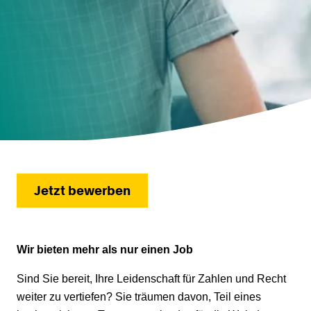
Jetzt bewerben
Wir bieten mehr als nur einen Job
Sind Sie bereit, Ihre Leidenschaft für Zahlen und Recht
weiter zu vertiefen? Sie träumen davon, Teil eines