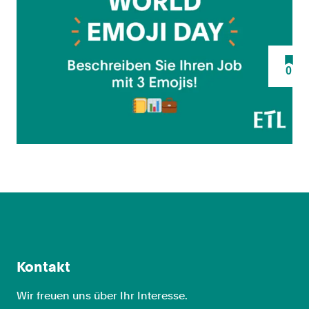
0
Kontakt
Wir freuen uns über Ihr Interesse.