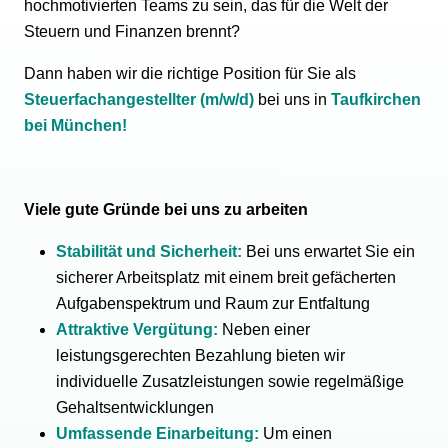
hochmotivierten Teams zu sein, das für die Welt der
Steuern und Finanzen brennt?
Dann haben wir die richtige Position für Sie als
Steuerfachangestellter (m/w/d)
bei uns in
Taufkirchen
bei München!
Viele gute Gründe bei uns zu arbeiten
Stabilität und Sicherheit:
Bei uns erwartet Sie ein
sicherer Arbeitsplatz mit einem breit gefächerten
Aufgabenspektrum und Raum zur Entfaltung
Attraktive Vergütung:
Neben einer
leistungsgerechten Bezahlung bieten wir
individuelle Zusatzleistungen sowie regelmäßige
Gehaltsentwicklungen
Umfassende Einarbeitung:
Um einen