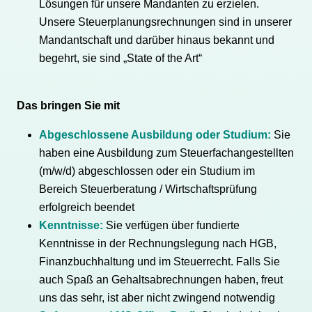
Lösungen für unsere Mandanten zu erzielen.
Unsere Steuerplanungsrechnungen sind in unserer
Mandantschaft und darüber hinaus bekannt und
begehrt, sie sind „State of the Art“
Das bringen Sie mit
Abgeschlossene Ausbildung oder Studium:
Sie
haben eine Ausbildung zum Steuerfachangestellten
(m/w/d) abgeschlossen oder ein Studium im
Bereich Steuerberatung / Wirtschaftsprüfung
erfolgreich beendet
Kenntnisse:
Sie verfügen über fundierte
Kenntnisse in der Rechnungslegung nach HGB,
Finanzbuchhaltung und im Steuerrecht. Falls Sie
auch Spaß an Gehaltsabrechnungen haben, freut
uns das sehr, ist aber nicht zwingend notwendig