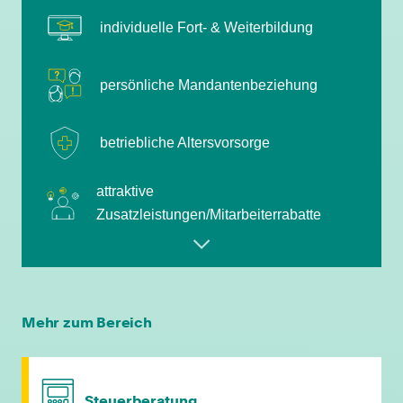
individuelle Fort- & Weiterbildung
persönliche Mandantenbeziehung
betriebliche Altersvorsorge
attraktive
Zusatzleistungen/Mitarbeiterrabatte
leistungsgerechte Bezahlung
flexible Arbeitszeiten
Mehr zum Bereich
individuelle Fort- & Weiterbildung
Steuerberatung