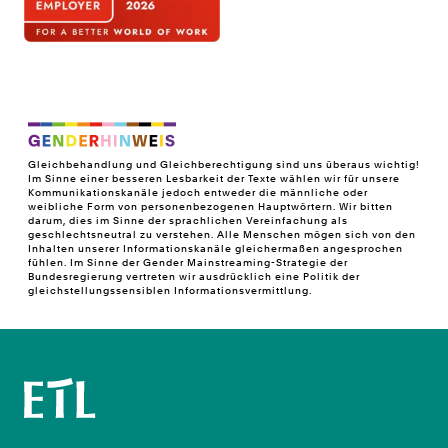
Gleichbehandlung und Gleichberechtigung sind uns überaus wichtig!
Im Sinne einer besseren Lesbarkeit der Texte wählen wir für unsere
Kommunikationskanäle jedoch entweder die männliche oder
weibliche Form von personenbezogenen Hauptwörtern. Wir bitten
darum, dies im Sinne der sprachlichen Vereinfachung als
geschlechtsneutral zu verstehen. Alle Menschen mögen sich von den
Inhalten unserer Informationskanäle gleichermaßen angesprochen
fühlen. Im Sinne der Gender Mainstreaming-Strategie der
Bundesregierung vertreten wir ausdrücklich eine Politik der
gleichstellungssensiblen Informationsvermittlung.