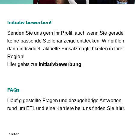
Initiativ bewerben!
Senden Sie uns gern Ihr Profil, auch wenn Sie gerade
keine passende Stellenanzeige entdecken. Wir prüfen
dann individuell aktuelle Einsatzmöglichkeiten in Ihrer
Region!
Hier gehts zur
Initiativbewerbung
.
FAQs
Häufig gestellte Fragen und dazugehörige Antworten
rund um ETL und eine Karriere bei uns finden Sie
hier
.
Telefon