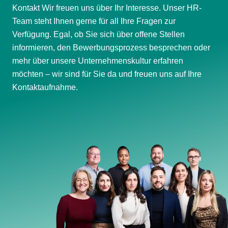
Kontakt Wir freuen uns über Ihr Interesse. Unser HR-
Team steht Ihnen gerne für all Ihre Fragen zur
Verfügung. Egal, ob Sie sich über offene Stellen
informieren, den Bewerbungsprozess besprechen oder
mehr über unsere Unternehmenskultur erfahren
möchten – wir sind für Sie da und freuen uns auf Ihre
Kontaktaufnahme.