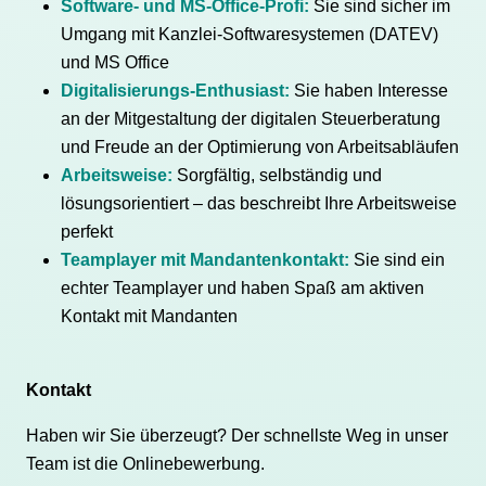
Software- und MS-Office-Profi:
Sie sind sicher im
Umgang mit Kanzlei-Softwaresystemen (DATEV)
und MS Office
Digitalisierungs-Enthusiast:
Sie haben Interesse
an der Mitgestaltung der digitalen Steuerberatung
und Freude an der Optimierung von Arbeitsabläufen
Arbeitsweise:
Sorgfältig, selbständig und
lösungsorientiert – das beschreibt Ihre Arbeitsweise
perfekt
Teamplayer mit Mandantenkontakt:
Sie sind ein
echter Teamplayer und haben Spaß am aktiven
Kontakt mit Mandanten
Kontakt
Haben wir Sie überzeugt? Der schnellste Weg in unser
Team ist die Onlinebewerbung.