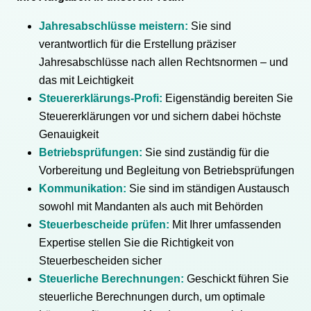
Jahresabschlüsse meistern:
Sie sind
verantwortlich für die Erstellung präziser
Jahresabschlüsse nach allen Rechtsnormen – und
das mit Leichtigkeit
Steuererklärungs-Profi:
Eigenständig bereiten Sie
Steuererklärungen vor und sichern dabei höchste
Genauigkeit
Betriebsprüfungen:
Sie sind zuständig für die
Vorbereitung und Begleitung von Betriebsprüfungen
Kommunikation:
Sie sind im ständigen Austausch
sowohl mit Mandanten als auch mit Behörden
Steuerbescheide prüfen:
Mit Ihrer umfassenden
Expertise stellen Sie die Richtigkeit von
Steuerbescheiden sicher
Steuerliche Berechnungen:
Geschickt führen Sie
steuerliche Berechnungen durch, um optimale