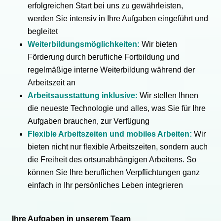
erfolgreichen Start bei uns zu gewährleisten,
werden Sie intensiv in Ihre Aufgaben eingeführt und
begleitet
Weiterbildungsmöglichkeiten:
Wir bieten
Förderung durch berufliche Fortbildung und
regelmäßige interne Weiterbildung während der
Arbeitszeit an
Arbeitsausstattung inklusive:
Wir stellen Ihnen
die neueste Technologie und alles, was Sie für Ihre
Aufgaben brauchen, zur Verfügung
Flexible Arbeitszeiten und mobiles Arbeiten:
Wir
bieten nicht nur flexible Arbeitszeiten, sondern auch
die Freiheit des ortsunabhängigen Arbeitens. So
können Sie Ihre beruflichen Verpflichtungen ganz
einfach in Ihr persönliches Leben integrieren
Ihre Aufgaben in unserem Team