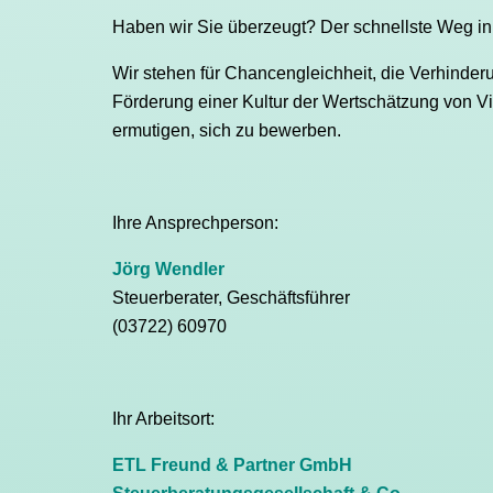
Haben wir Sie überzeugt? Der schnellste Weg in
Wir stehen für Chancengleichheit, die Verhinder
Förderung einer Kultur der Wertschätzung von Vi
ermutigen, sich zu bewerben.
Ihre Ansprechperson:
Jörg Wendler
Steuerberater, Geschäftsführer
(03722) 60970
Ihr Arbeitsort:
ETL Freund & Partner GmbH