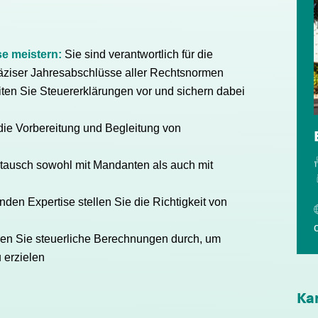
e meistern:
Sie sind verantwortlich für die
äziser Jahresabschlüsse aller Rechtsnormen
ten Sie Steuererklärungen vor und sichern dabei
 die Vorbereitung und Begleitung von
stausch sowohl mit Mandanten als auch mit
nden Expertise stellen Sie die Richtigkeit von
ren Sie steuerliche Berechnungen durch, um
 erzielen
Ka