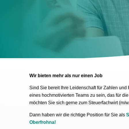
Wir bieten mehr als nur einen Job
Sind Sie bereit Ihre Leidenschaft für Zahlen und 
eines hochmotivierten Teams zu sein, das für d
möchten Sie sich gerne zum Steuerfachwirt (m/w
Dann haben wir die richtige Position für Sie als
S
Oberfrohna!