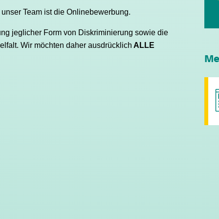
 unser Team ist die Onlinebewerbung.
ung jeglicher Form von Diskriminierung sowie die
elfalt. Wir möchten daher ausdrücklich
ALLE
Me