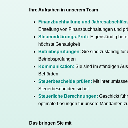
Ihre Aufgaben in unserem Team
Finanzbuchhaltung und Jahresabschlüss
Erstellung von Finanzbuchhaltungen und pr
Steuererklärungs-Profi:
Eigenständig berei
höchste Genauigkeit
Betriebsprüfungen:
Sie sind zuständig für
Betriebsprüfungen
Kommunikation:
Sie sind im ständigen Au
Behörden
Steuerbescheide prüfen:
Mit Ihrer umfasse
Steuerbescheiden sicher
Steuerliche Berechnungen:
Geschickt füh
optimale Lösungen für unsere Mandanten zu
Das bringen Sie mit