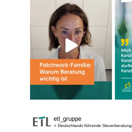
etl_gruppe
⭐ Deutschlands führende Steuerberatun