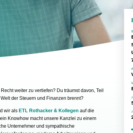
 Recht weiter zu vertiefen? Du träumst davon, Teil
e Welt der Steuern und Finanzen brennt?
d wir als
ETL Rothacker & Kollegen
auf die
 Dein Knowhow macht unsere Kanzlei zu einem
iche Unternehmer und sympathische