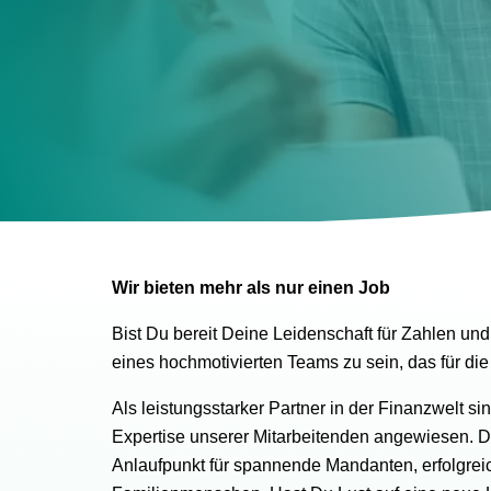
Wir bieten mehr als nur einen Job
Bist Du bereit Deine Leidenschaft für Zahlen und
eines hochmotivierten Teams zu sein, das für di
Als leistungsstarker Partner in der Finanzwelt sin
Expertise unserer Mitarbeitenden angewiesen.
Anlaufpunkt für spannende Mandanten, erfolgre