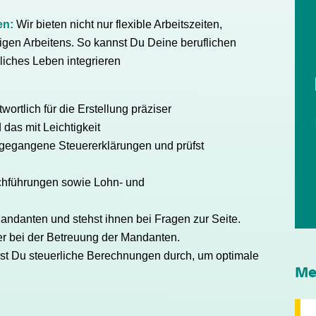
en:
Wir bieten nicht nur flexible Arbeitszeiten,
igen Arbeitens. So kannst Du Deine beruflichen
liches Leben integrieren
wortlich für die Erstellung präziser
das mit Leichtigkeit
ngegangene Steuererklärungen und prüfst
chführungen sowie Lohn- und
Mandanten und stehst ihnen bei Fragen zur Seite.
er bei der Betreuung der Mandanten.
st Du steuerliche Berechnungen durch, um optimale
Me