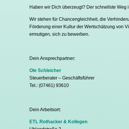
Haben wir Dich überzeugt? Der schnellste Weg i
Wir stehen für Chancengleichheit, die Verhinder
Förderung einer Kultur der Wertschätzung von Vi
ermutigen, sich zu bewerben.
Dein Ansprechpartner:
Ole Schleicher
Steuerberater – Geschäftsführer
Tel.: (07461) 93610
Dein Arbeitsort:
ETL Rothacker & Kollegen