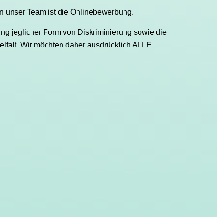
n unser Team ist die Onlinebewerbung.
ung jeglicher Form von Diskriminierung sowie die
elfalt. Wir möchten daher ausdrücklich ALLE