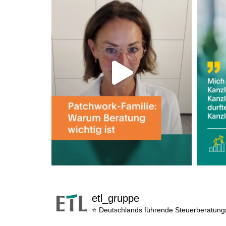
etl_gruppe
⭐ Deutschlands führende Steuerberatun