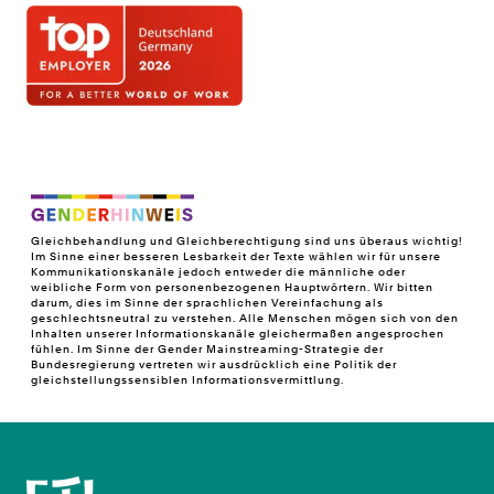
Gleichbehandlung und Gleichberechtigung sind uns überaus wichtig!
Im Sinne einer besseren Lesbarkeit der Texte wählen wir für unsere
Kommunikationskanäle jedoch entweder die männliche oder
weibliche Form von personenbezogenen Hauptwörtern. Wir bitten
darum, dies im Sinne der sprachlichen Vereinfachung als
geschlechtsneutral zu verstehen. Alle Menschen mögen sich von den
Inhalten unserer Informationskanäle gleichermaßen angesprochen
fühlen. Im Sinne der Gender Mainstreaming-Strategie der
Bundesregierung vertreten wir ausdrücklich eine Politik der
gleichstellungssensiblen Informationsvermittlung.