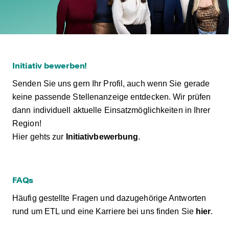
Initiativ bewerben!
Senden Sie uns gern Ihr Profil, auch wenn Sie gerade
keine passende Stellenanzeige entdecken. Wir prüfen
dann individuell aktuelle Einsatzmöglichkeiten in Ihrer
Region!
Hier gehts zur
Initiativbewerbung
.
FAQs
Häufig gestellte Fragen und dazugehörige Antworten
rund um ETL und eine Karriere bei uns finden Sie
hier
.