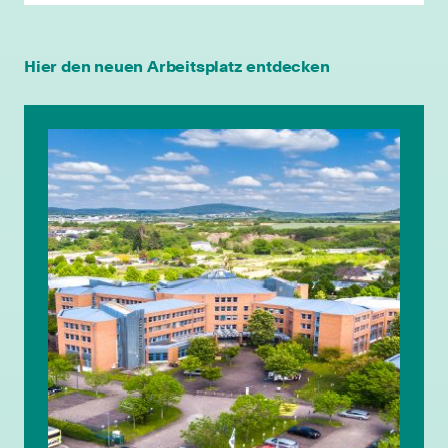
Hier den neuen Arbeitsplatz entdecken