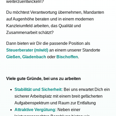
weiterzuentwickeln?
Du möchtest Verantwortung übernehmen, Mandanten
auf Augenhöhe beraten und in einem modernen
Kanzleiumfeld arbeiten, das Qualität und
Zusammenarbeit schätzt?
Dann bieten wir Dir die passende Position als
Steuerberater (m/w/d)
an einem unserer Standorte
Gießen,
Gladenbach
oder
Bischoffen
.
Viele gute Gründe, bei uns zu arbeiten
Stabilität und Sicherheit:
Bei uns erwartet Dich ein
sicherer Arbeitsplatz mit einem breit gefächerten
Aufgabenspektrum und Raum zur Entfaltung
Attraktive Vergütung:
Neben einer