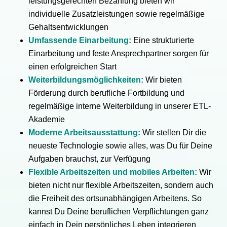
leistungsgerechten Bezahlung bieten wir
individuelle Zusatzleistungen sowie regelmäßige
Gehaltsentwicklungen
Umfassende Einarbeitung:
Eine strukturierte
Einarbeitung und feste Ansprechpartner sorgen für
einen erfolgreichen Start
Weiterbildungsmöglichkeiten:
Wir bieten
Förderung durch berufliche Fortbildung und
regelmäßige interne Weiterbildung in unserer ETL-
Akademie
Moderne Arbeitsausstattung:
Wir stellen Dir die
neueste Technologie sowie alles, was Du für Deine
Aufgaben brauchst, zur Verfügung
Flexible Arbeitszeiten und mobiles Arbeiten:
Wir
bieten nicht nur flexible Arbeitszeiten, sondern auch
die Freiheit des ortsunabhängigen Arbeitens. So
kannst Du Deine beruflichen Verpflichtungen ganz
einfach in Dein persönliches Leben integrieren