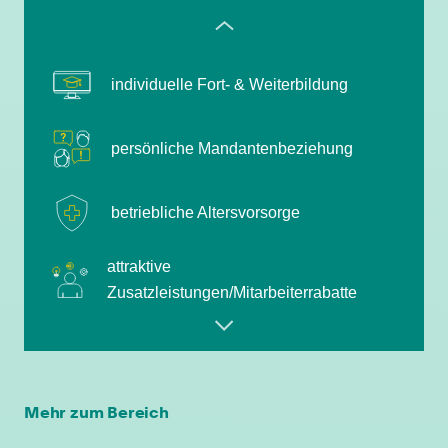
flexible Arbeitszeiten
individuelle Fort- & Weiterbildung
persönliche Mandantenbeziehung
betriebliche Altersvorsorge
attraktive
Zusatzleistungen/Mitarbeiterrabatte
leistungsgerechte Bezahlung
flexible Arbeitszeiten
Mehr zum Bereich