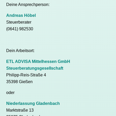
Deine Ansprechperson:
Andreas Höbel
Steuerberater
(0641) 982530
Dein Arbeitsort:
ETL ADVISA Mittelhessen GmbH
Steuerberatungsgesellschaft
Philipp-Reis-Straße 4
35398 Gießen
oder
Niederlassung Gladenbach
Marktstraße 13