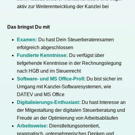
aktiv zur Weiterentwicklung der Kanzlei bei
Das bringst Du mit
Examen:
Du hast Dein Steuerberaterexamen
erfolgreich abgeschlossen
Fundierte Kenntnisse:
Du verfügst über
tiefgehende Kenntnisse in der Rechnungslegung
nach HGB und im Steuerrecht
Software- und MS Office-Profi
: Du bist sicher im
Umgang mit Kanzlei-Softwaresystemen, wie
DATEV und MS Office
Digitalisierungs-Enthusiast:
Du hast Interesse an
der Mitgestaltung der digitalen Steuerberatung und
Freude an der Optimierung von Arbeitsabläufen
Arbeitsweise:
Dienstleitungsorientiert,
pragmatisch, unternehmerisches Denken und