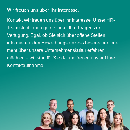
Wir freuen uns über Ihr Interesse.
Kontakt Wir freuen uns über Ihr Interesse. Unser HR-
Team steht Ihnen gerne für all Ihre Fragen zur
Verfügung. Egal, ob Sie sich über offene Stellen
informieren, den Bewerbungsprozess besprechen oder
mehr über unsere Unternehmenskultur erfahren
möchten – wir sind für Sie da und freuen uns auf Ihre
Kontaktaufnahme.