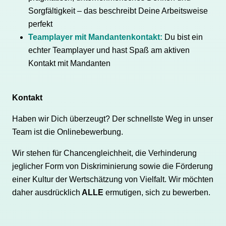
Sorgfältigkeit – das beschreibt Deine Arbeitsweise
perfekt
Teamplayer mit Mandantenkontakt:
Du bist ein
echter Teamplayer und hast Spaß am aktiven
Kontakt mit Mandanten
Kontakt
Haben wir Dich überzeugt? Der schnellste Weg in unser
Team ist die Onlinebewerbung.
Wir stehen für Chancengleichheit, die Verhinderung
jeglicher Form von Diskriminierung sowie die Förderung
einer Kultur der Wertschätzung von Vielfalt. Wir möchten
daher ausdrücklich
ALLE
ermutigen, sich zu bewerben.