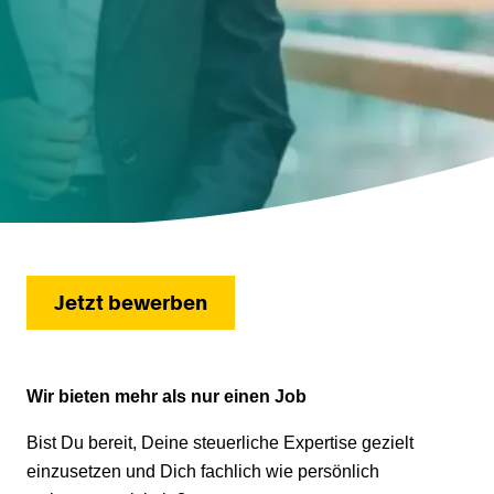
Jetzt bewerben
Wir bieten mehr als nur einen Job
Bist Du bereit, Deine steuerliche Expertise gezielt
einzusetzen und Dich fachlich wie persönlich