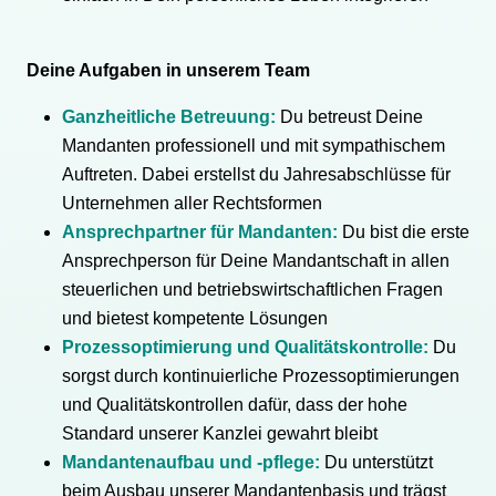
Deine Aufgaben in unserem Team
Ganzheitliche Betreuung:
Du betreust Deine
Mandanten professionell und mit sympathischem
Auftreten. Dabei erstellst du Jahresabschlüsse für
Unternehmen aller Rechtsformen
Ansprechpartner für Mandanten:
Du bist die erste
Ansprechperson für Deine Mandantschaft in allen
steuerlichen und betriebswirtschaftlichen Fragen
und bietest kompetente Lösungen
Prozessoptimierung und Qualitätskontrolle:
Du
sorgst durch kontinuierliche Prozessoptimierungen
und Qualitätskontrollen dafür, dass der hohe
Standard unserer Kanzlei gewahrt bleibt
Mandantenaufbau und -pflege:
Du unterstützt
beim Ausbau unserer Mandantenbasis und trägst