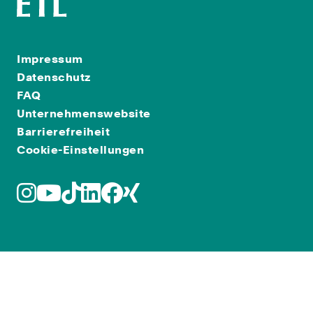
Impressum
Datenschutz
FAQ
Unternehmenswebsite
Barrierefreiheit
Cookie-Einstellungen