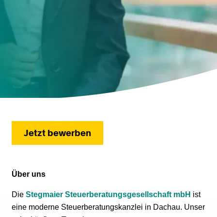
Jetzt bewerben
Über uns
Die
Stegmaier Steuerberatungsgesellschaft mbH
ist
eine moderne Steuerberatungskanzlei in Dachau. Unser