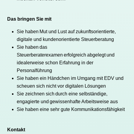
Das bringen Sie mit
Sie haben Mut und Lust auf zukunftsorientierte,
digitale und kundenorientierte Steuerberatung
Sie haben das
Steuerberaterexamen erfolgreich abgelegt und
idealerweise schon Erfahrung in der
Personalführung
Sie haben ein Händchen im Umgang mit EDV und
scheuen sich nicht vor digitalen Lösungen
Sie zeichnen sich durch eine selbständige,
engagierte und gewissenhafte Arbeitsweise aus
Sie haben eine sehr gute Kommunikationsfähigkeit
Kontakt