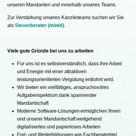
unseren Mandanten und innerhalb unseres Teams.
Zur Verstärkung unseres Kanzleiteams suchen wir Sie
als
Steuerberater (m/w/d)
.
Viele gute Gründe bei uns zu arbeiten
Für uns ist es selbstverständlich, dass Ihre Arbeit
und Energie mit einer attraktiven
leistungsorientierten Vergütung entlohnt wird.
Wir bieten ein vielfältiges, anspruchsvolles
Aufgabenspektrum dank spannender
Mandantschaft
Moderne Software-Lösungen ermöglichen Ihnen
und unserer Mandantschaft weitgehend
digitalisiertes und papierloses Arbeiten
Fort- und Weiterbildungen wie Fachberatertitel