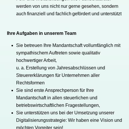
werden von uns nicht nur gerne gesehen, sondern
auch finanziell und fachlich gefördert und unterstützt
Ihre Aufgaben in unserem Team
Sie betreuen Ihre Mandantschaft vollumfänglich mit
sympathischem Auftreten sowie qualitativ
hochwertiger Arbeit‚
u. a. Erstellung von Jahresabschlüssen und
Steuererklärungen für Unternehmen aller
Rechtsformen
Sie sind erste Ansprechperson für Ihre
Mandantschaft in allen steuerlichen und
betriebswirtschaftlichen Fragestellungen,
Sie unterstützen uns bei der Umsetzung unserer
Digitalisierungsstrategie: Wir haben eine Vision und
möchten Vorreiter sein!