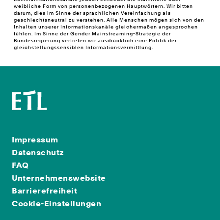
weibliche Form von personenbezogenen Hauptwörtern. Wir bitten
darum, dies im Sinne der sprachlichen Vereinfachung als
geschlechtsneutral zu verstehen. Alle Menschen mögen sich von den
Inhalten unserer Informationskanäle gleichermaßen angesprochen
fühlen. Im Sinne der Gender Mainstreaming-Strategie der
Bundesregierung vertreten wir ausdrücklich eine Politik der
gleichstellungssensiblen Informationsvermittlung.
Impressum
Datenschutz
FAQ
Unternehmenswebsite
Barrierefreiheit
Cookie-Einstellungen