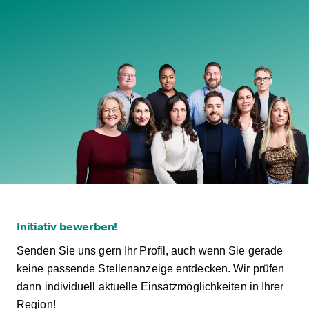
Initiativ bewerben!
Senden Sie uns gern Ihr Profil, auch wenn Sie gerade
keine passende Stellenanzeige entdecken. Wir prüfen
dann individuell aktuelle Einsatzmöglichkeiten in Ihrer
Region!