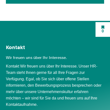
0
Kontakt
Wir freuen uns über Ihr Interesse.
Kontakt Wir freuen uns über Ihr Interesse. Unser HR-
Team steht Ihnen gerne für all Ihre Fragen zur
Verfügung. Egal, ob Sie sich über offene Stellen
informieren, den Bewerbungsprozess besprechen oder
mehr über unsere Unternehmenskultur erfahren
möchten – wir sind für Sie da und freuen uns auf Ihre
Kontaktaufnahme.