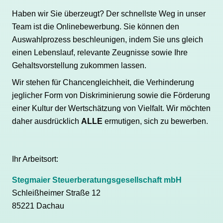
Haben wir Sie überzeugt? Der schnellste Weg in unser
Team ist die Onlinebewerbung. Sie können den
Auswahlprozess beschleunigen, indem Sie uns gleich
einen Lebenslauf, relevante Zeugnisse sowie Ihre
Gehaltsvorstellung zukommen lassen.
Wir stehen für Chancengleichheit, die Verhinderung
jeglicher Form von Diskriminierung sowie die Förderung
einer Kultur der Wertschätzung von Vielfalt. Wir möchten
daher ausdrücklich
ALLE
ermutigen, sich zu bewerben.
Ihr Arbeitsort:
Stegmaier Steuerberatungsgesellschaft mbH
Schleißheimer Straße 12
85221 Dachau