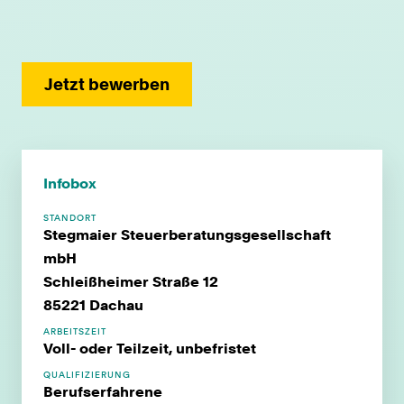
Jetzt bewerben
Infobox
STANDORT
Stegmaier Steuerberatungsgesellschaft
mbH
Schleißheimer Straße 12
85221 Dachau
ARBEITSZEIT
Voll- oder Teilzeit, unbefristet
QUALIFIZIERUNG
Berufserfahrene