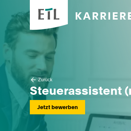
KARRIER
Zurück
Steuerassistent 
Jetzt bewerben