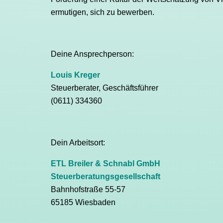
ermutigen, sich zu bewerben.
Deine Ansprechperson:
Louis Kreger
Steuerberater, Geschäftsführer
(0611) 334360
Dein Arbeitsort:
ETL Breiler & Schnabl GmbH
Steuerberatungsgesellschaft
Bahnhofstraße 55-57
65185 Wiesbaden