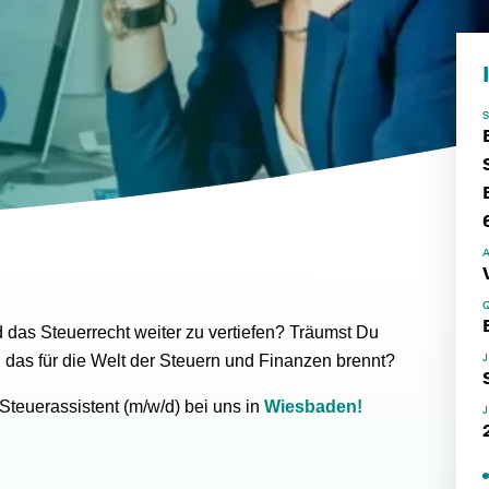
d das Steuerrecht weiter zu vertiefen? Träumst Du
, das für die Welt der Steuern und Finanzen brennt?
 Steuerassistent (m/w/d) bei uns in
Wiesbaden!