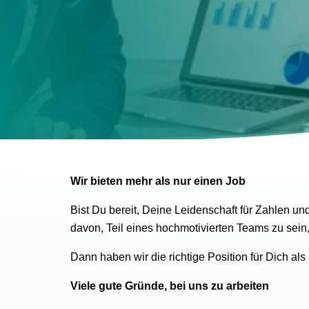
Wir bieten mehr als nur einen Job
Bist Du bereit, Deine Leidenschaft für Zahlen un
davon, Teil eines hochmotivierten Teams zu sein
Dann haben wir die richtige Position für Dich als
Viele gute Gründe, bei uns zu arbeiten