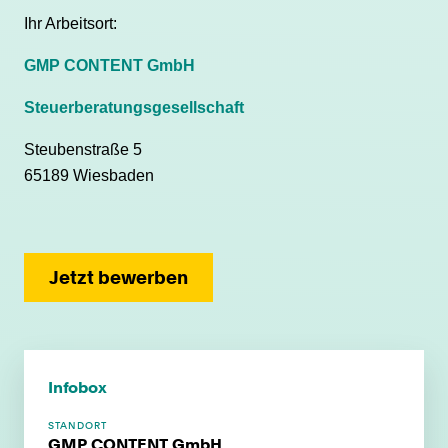
Ihr Arbeitsort:
GMP CONTENT GmbH
Steuerberatungsgesellschaft
Steubenstraße 5
65189 Wiesbaden
Jetzt bewerben
Infobox
STANDORT
GMP CONTENT GmbH