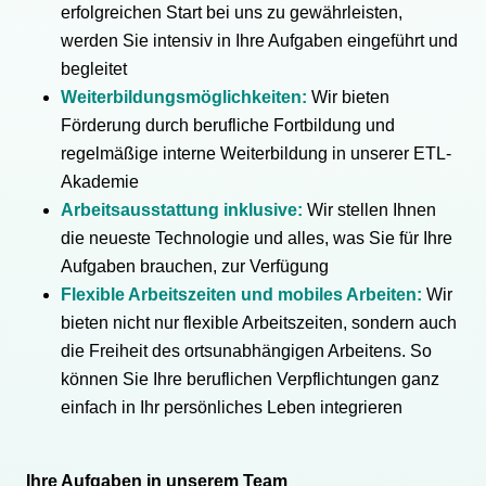
erfolgreichen Start bei uns zu gewährleisten,
werden Sie intensiv in Ihre Aufgaben eingeführt und
begleitet
Weiterbildungsmöglichkeiten:
Wir bieten
Förderung durch berufliche Fortbildung und
regelmäßige interne Weiterbildung in unserer ETL-
Akademie
Arbeitsausstattung inklusive:
Wir stellen Ihnen
die neueste Technologie und alles, was Sie für Ihre
Aufgaben brauchen, zur Verfügung
Flexible Arbeitszeiten und mobiles Arbeiten:
Wir
bieten nicht nur flexible Arbeitszeiten, sondern auch
die Freiheit des ortsunabhängigen Arbeitens. So
können Sie Ihre beruflichen Verpflichtungen ganz
einfach in Ihr persönliches Leben integrieren
Ihre Aufgaben in unserem Team