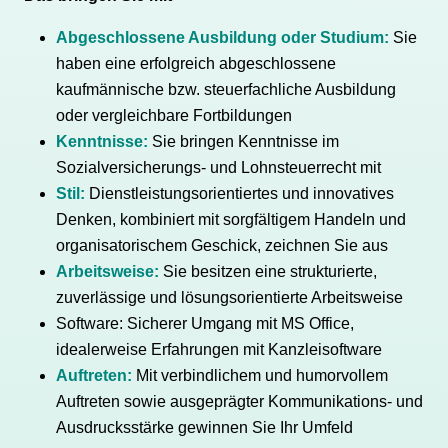
Abgeschlossene Ausbildung oder Studium:
Sie
haben eine erfolgreich abgeschlossene
kaufmännische bzw. steuerfachliche Ausbildung
oder vergleichbare Fortbildungen
Kenntnisse:
Sie bringen Kenntnisse im
Sozialversicherungs- und Lohnsteuerrecht mit
Stil:
Dienstleistungsorientiertes und innovatives
Denken, kombiniert mit sorgfältigem Handeln und
organisatorischem Geschick, zeichnen Sie aus
Arbeitsweise:
Sie besitzen eine strukturierte,
zuverlässige und lösungsorientierte Arbeitsweise
Software: Sicherer Umgang mit MS Office,
idealerweise Erfahrungen mit Kanzleisoftware
Auftreten:
Mit verbindlichem und humorvollem
Auftreten sowie ausgeprägter Kommunikations- und
Ausdrucksstärke gewinnen Sie Ihr Umfeld