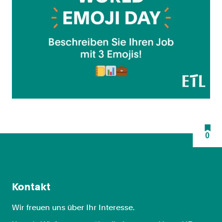
0
Kontakt
Wir freuen uns über Ihr Interesse.