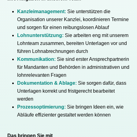
Kanzleimanagement:
Sie unterstützen die
Organisation unserer Kanzlei, koordinieren Termine
und sorgen für einen reibungslosen Ablauf
Lohnunterstützung:
Sie arbeiten eng mit unserem
Lohnteam zusammen, bereiten Unterlagen vor und
führen Lohnabrechnungen durch
Kommunikation:
Sie sind erster Ansprechpartnerin
für Mandanten und Behörden in administrativen und
lohnrelevanten Fragen
Dokumentation & Ablage:
Sie sorgen dafür, dass
Unterlagen korrekt und fristgerecht bearbeitet
werden
Prozessoptimierung:
Sie bringen Ideen ein, wie
Abläufe effizienter gestaltet werden können
Das bringen Sie mit