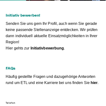
Initiativ bewerben!
Senden Sie uns gern Ihr Profil, auch wenn Sie gerade
keine passende Stellenanzeige entdecken. Wir prüfen
dann individuell aktuelle Einsatzmöglichkeiten in Ihrer
Region!
Hier gehts zur
Initiativbewerbung
.
FAQs
Häufig gestellte Fragen und dazugehörige Antworten
rund um ETL und eine Karriere bei uns finden Sie
hier
.
Telefon