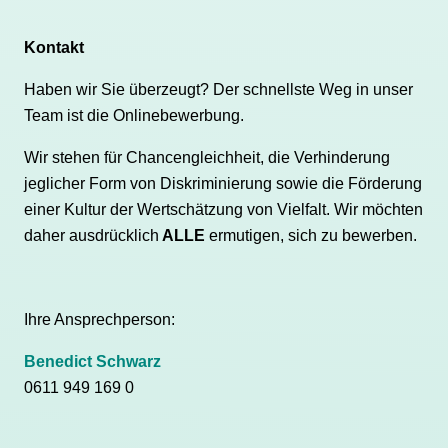
Kontakt
Haben wir Sie überzeugt? Der schnellste Weg in unser
Team ist die Onlinebewerbung.
Wir stehen für Chancengleichheit, die Verhinderung
jeglicher Form von Diskriminierung sowie die Förderung
einer Kultur der Wertschätzung von Vielfalt. Wir möchten
daher ausdrücklich
ALLE
ermutigen, sich zu bewerben.
Ihre Ansprechperson:
Benedict Schwarz
0611 949 169 0