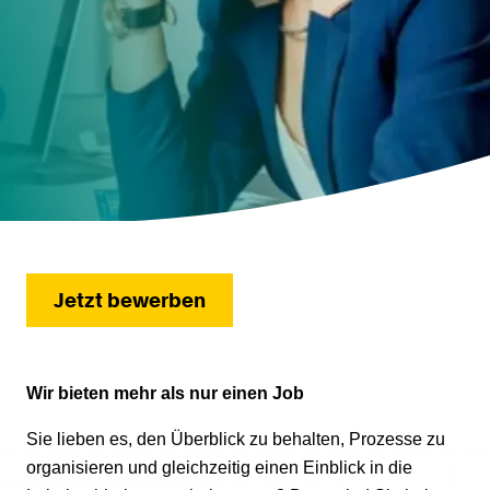
Jetzt bewerben
Wir bieten mehr als nur einen Job
Sie lieben es, den Überblick zu behalten, Prozesse zu
organisieren und gleichzeitig einen Einblick in die