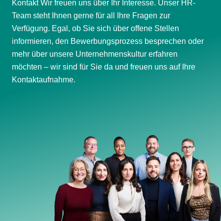
Kontakt Wir freuen uns über Ihr Interesse. Unser HR-
Team steht Ihnen gerne für all Ihre Fragen zur
Verfügung. Egal, ob Sie sich über offene Stellen
informieren, den Bewerbungsprozess besprechen oder
mehr über unsere Unternehmenskultur erfahren
möchten – wir sind für Sie da und freuen uns auf Ihre
Kontaktaufnahme.