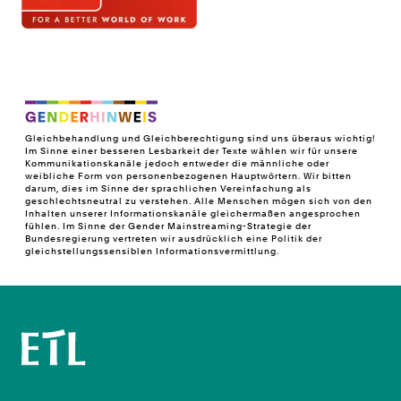
Gleichbehandlung und Gleichberechtigung sind uns überaus wichtig!
Im Sinne einer besseren Lesbarkeit der Texte wählen wir für unsere
Kommunikationskanäle jedoch entweder die männliche oder
weibliche Form von personenbezogenen Hauptwörtern. Wir bitten
darum, dies im Sinne der sprachlichen Vereinfachung als
geschlechtsneutral zu verstehen. Alle Menschen mögen sich von den
Inhalten unserer Informationskanäle gleichermaßen angesprochen
fühlen. Im Sinne der Gender Mainstreaming-Strategie der
Bundesregierung vertreten wir ausdrücklich eine Politik der
gleichstellungssensiblen Informationsvermittlung.