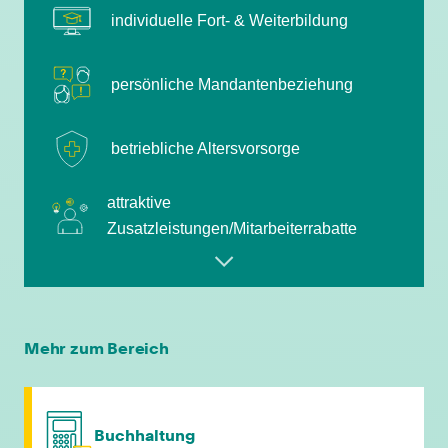
individuelle Fort- & Weiterbildung
persönliche Mandantenbeziehung
betriebliche Altersvorsorge
attraktive
Zusatzleistungen/Mitarbeiterrabatte
leistungsgerechte Bezahlung
flexible Arbeitszeiten
Mehr zum Bereich
individuelle Fort- & Weiterbildung
Buchhaltung