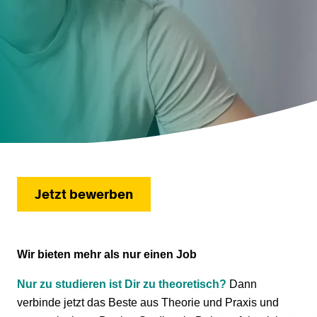
Jetzt bewerben
Wir bieten mehr als nur einen Job
Nur zu studieren ist Dir zu theoretisch?
Dann
verbinde jetzt das Beste aus Theorie und Praxis und