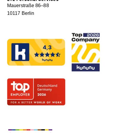
Mauerstraße 86–88
10117 Berlin