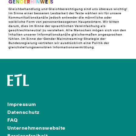
Gleichbehandlung und Gleichberechtigung sind uns überaus wichtig!
Im Sinne einer besseren Lesbarkeit der Texte wählen wir für unsere
Kommunikationskanäle jedoch entweder die männliche oder
weibliche Form von personenbezogenen Hauptwörtern. Wir bitten
darum, dies im Sinne der sprachlichen Vereinfachung als
geschlechtsneutral zu verstehen. Alle Menschen mögen sich von den
Inhalten unserer Informationskanäle gleichermaßen angesprochen
fühlen. Im Sinne der Gender Mainstreaming-Strategie der
Bundesregierung vertreten wir ausdrücklich eine Politik der
gleichstellungssensiblen Informationsvermittlung.
Impressum
Datenschutz
FAQ
Unternehmenswebsite
Barrierefreiheit