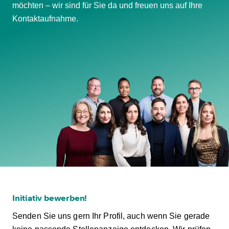
möchten – wir sind für Sie da und freuen uns auf Ihre
Kontaktaufnahme.
Initiativ bewerben!
Senden Sie uns gern Ihr Profil, auch wenn Sie gerade