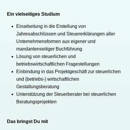
Ein vielseitiges Studium
Einarbeitung in die Erstellung von
Jahresabschlüssen und Steuererklärungen aller
Unternehmensformen aus eigener und
mandantenseitiger Buchführung
Lösung von steuerlichen und
betriebswirtschaftlichen Fragestellungen
Einbindung in das Projektgeschäft zur steuerlichen
und (betriebs-) wirtschaftlichen
Gestaltungsberatung
Unterstützung der Steuerberater bei steuerlichen
Beratungsprojekten
Das bringst Du mit