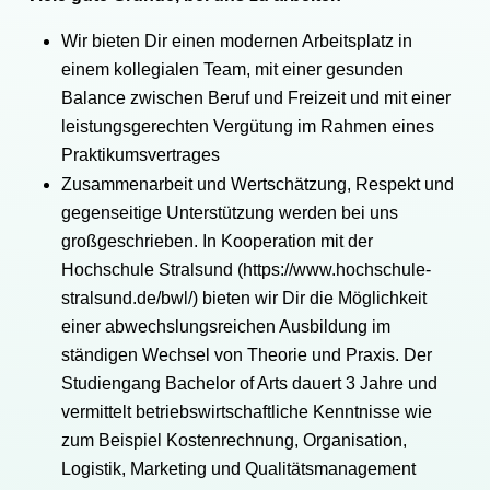
Wir bieten Dir einen modernen Arbeitsplatz in
einem kollegialen Team, mit einer gesunden
Balance zwischen Beruf und Freizeit und mit einer
leistungsgerechten Vergütung im Rahmen eines
Praktikumsvertrages
Zusammenarbeit und Wertschätzung, Respekt und
gegenseitige Unterstützung werden bei uns
großgeschrieben. In Kooperation mit der
Hochschule Stralsund (https://www.hochschule-
stralsund.de/bwl/) bieten wir Dir die Möglichkeit
einer abwechslungsreichen Ausbildung im
ständigen Wechsel von Theorie und Praxis. Der
Studiengang Bachelor of Arts dauert 3 Jahre und
vermittelt betriebswirtschaftliche Kenntnisse wie
zum Beispiel Kostenrechnung, Organisation,
Logistik, Marketing und Qualitätsmanagement