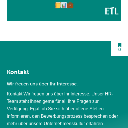
0
Kontakt
Wir freuen uns über Ihr Interesse.
Kontakt Wir freuen uns über Ihr Interesse. Unser HR-
Team steht Ihnen gerne für all Ihre Fragen zur
Verfügung. Egal, ob Sie sich über offene Stellen
informieren, den Bewerbungsprozess besprechen oder
mehr über unsere Unternehmenskultur erfahren