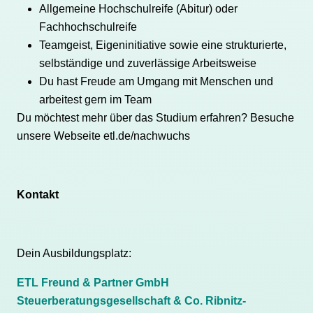
Allgemeine Hochschulreife (Abitur) oder
Fachhochschulreife
Teamgeist, Eigeninitiative sowie eine strukturierte,
selbständige und zuverlässige Arbeitsweise
Du hast Freude am Umgang mit Menschen und
arbeitest gern im Team
Du möchtest mehr über das Studium erfahren? Besuche
unsere Webseite
etl.de/nachwuchs
Kontakt
Dein Ausbildungsplatz:
ETL Freund & Partner GmbH
Steuerberatungsgesellschaft & Co. Ribnitz-