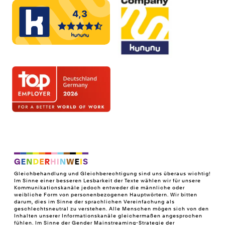
Gleichbehandlung und Gleichberechtigung sind uns überaus wichtig!
Im Sinne einer besseren Lesbarkeit der Texte wählen wir für unsere
Kommunikationskanäle jedoch entweder die männliche oder
weibliche Form von personenbezogenen Hauptwörtern. Wir bitten
darum, dies im Sinne der sprachlichen Vereinfachung als
geschlechtsneutral zu verstehen. Alle Menschen mögen sich von den
Inhalten unserer Informationskanäle gleichermaßen angesprochen
fühlen. Im Sinne der Gender Mainstreaming-Strategie der