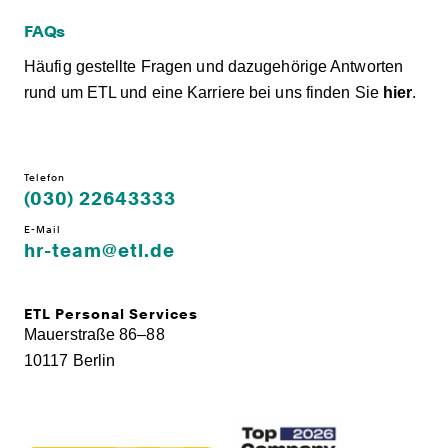
FAQs
Häufig gestellte Fragen und dazugehörige Antworten
rund um ETL und eine Karriere bei uns finden Sie
hier
.
Telefon
(030) 22643333
E-Mail
hr-team@etl.de
ETL Personal Services
Mauerstraße 86–88
10117 Berlin