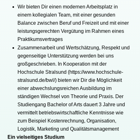
Wir bieten Dir einen modernen Arbeitsplatz in
einem kollegialen Team, mit einer gesunden
Balance zwischen Beruf und Freizeit und mit einer
leistungsgerechten Vergütung im Rahmen eines
Praktikumsvertrages
Zusammenarbeit und Wertschätzung, Respekt und
gegenseitige Unterstützung werden bei uns
großgeschrieben. In Kooperation mit der
Hochschule Stralsund (https://www.hochschule-
stralsund.de/bwl/) bieten wir Dir die Möglichkeit
einer abwechslungsreichen Ausbildung im
ständigen Wechsel von Theorie und Praxis. Der
Studiengang Bachelor of Arts dauert 3 Jahre und
vermittelt betriebswirtschaftliche Kenntnisse wie
zum Beispiel Kostenrechnung, Organisation,
Logistik, Marketing und Qualitätsmanagement
Ein vielseitiges Studium