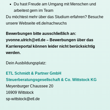
Du hast Freude am Umgang mit Menschen und
arbeitest gern im Team
Du möchtest mehr über das Studium erfahren? Besuche
unsere Webseite
etl.de/nachwuchs
Bewerbungen bitte ausschließlich an:
yvonne.ulrich@etl.de – Bewerbungen über das
Karriereportal können leider nicht berücksichtig
werden.
Dein Ausbildungsplatz:
ETL Schmidt & Partner GmbH
Steuerberatungsgesellschaft & Co. Wittstock KG
Meyenburger Chaussee 20
16909 Wittstock
sp-wittstock@etl.de