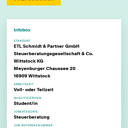
Infobox
STANDORT
ETL Schmidt & Partner GmbH
Steuerberatungsgesellschaft & Co.
Wittstock KG
Meyenburger Chaussee 20
16909 Wittstock
ARBEITSZEIT
Voll- oder Teilzeit
QUALIFIZIERUNG
Student/in
JOBKATEGORIE
Steuerberatung
JOB-REFERENZNUMMER