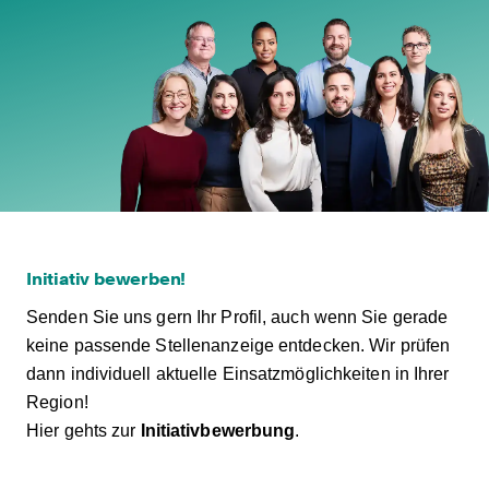
Initiativ bewerben!
Senden Sie uns gern Ihr Profil, auch wenn Sie gerade
keine passende Stellenanzeige entdecken. Wir prüfen
dann individuell aktuelle Einsatzmöglichkeiten in Ihrer
Region!
Hier gehts zur
Initiativbewerbung
.