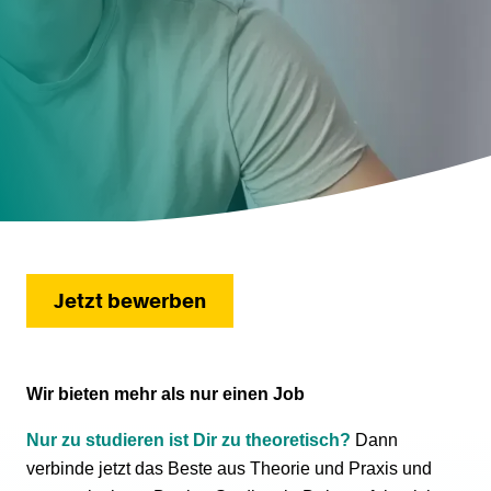
Jetzt bewerben
Wir bieten mehr als nur einen Job
Nur zu studieren ist Dir zu theoretisch?
Dann
verbinde jetzt das Beste aus Theorie und Praxis und