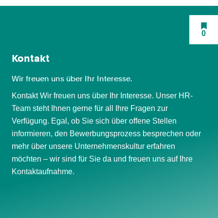
0
Kontakt
Wir freuen uns über Ihr Interesse.
Kontakt Wir freuen uns über Ihr Interesse. Unser HR-
Team steht Ihnen gerne für all Ihre Fragen zur
Verfügung. Egal, ob Sie sich über offene Stellen
informieren, den Bewerbungsprozess besprechen oder
mehr über unsere Unternehmenskultur erfahren
möchten – wir sind für Sie da und freuen uns auf Ihre
Kontaktaufnahme.