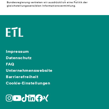
Bundesregierung vertreten wir ausdrücklich eine Politik der
gleichstellungssensiblen Informationsvermittlung.
Impressum
Datenschutz
FAQ
Unternehmenswebsite
Barrierefreiheit
Cookie-Einstellungen