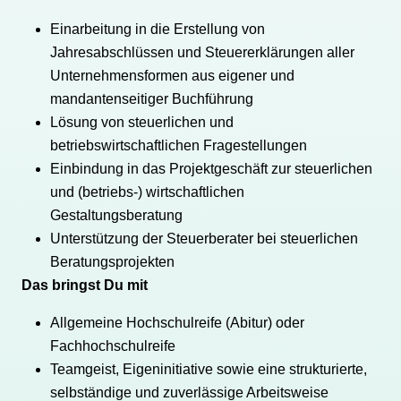
Einarbeitung in die Erstellung von
Jahresabschlüssen und Steuererklärungen aller
Unternehmensformen aus eigener und
mandantenseitiger Buchführung
Lösung von steuerlichen und
betriebswirtschaftlichen Fragestellungen
Einbindung in das Projektgeschäft zur steuerlichen
und (betriebs-) wirtschaftlichen
Gestaltungsberatung
Unterstützung der Steuerberater bei steuerlichen
Beratungsprojekten
Das bringst Du mit
Allgemeine Hochschulreife (Abitur) oder
Fachhochschulreife
Teamgeist, Eigeninitiative sowie eine strukturierte,
selbständige und zuverlässige Arbeitsweise