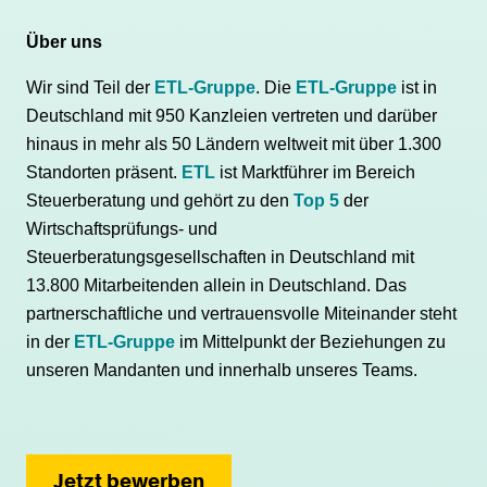
Über uns
Wir sind Teil der
ETL-Gruppe
. Die
ETL-Gruppe
ist in
Deutschland mit 950 Kanzleien vertreten und darüber
hinaus in mehr als 50 Ländern weltweit mit über 1.300
Standorten präsent.
ETL
ist Marktführer im Bereich
Steuerberatung und gehört zu den
Top 5
der
Wirtschaftsprüfungs- und
Steuerberatungsgesellschaften in Deutschland mit
13.800 Mitarbeitenden allein in Deutschland. Das
partnerschaftliche und vertrauensvolle Miteinander steht
in der
ETL-Gruppe
im Mittelpunkt der Beziehungen zu
unseren Mandanten und innerhalb unseres Teams.
Jetzt bewerben