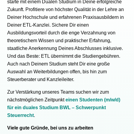
starte mit einem Dualen Studium in Deine erfolgreiche
Zukunft. Profitiere von höchster Qualität in der Lehre an
Deiner Hochschule und erfahrenen Praxisausbildern in
Deiner ETL-Kanzlei. Sichere Dir einen
Ausbildungsvorteil durch die enge Verzahnung von
theoretischem Wissen und praktischer Erfahrung,
staatliche Anerkennung Deines Abschlusses inklusive.
Und das Beste: ETL übernimmt die Studiengebühren.
Auch nach Deinem Studium steht Dir eine große
Auswahl an Weiterbildungen offen, bis hin zum
Steuerberater und Kanzleileiter.
Zur Verstärkung unseres Teams suchen wir zum
nächstmöglichen Zeitpunkt
einen Studenten (m/w/d)
für ein duales Studium BWL – Schwerpunkt
Steuerrecht
.
Viele gute Gründe, bei uns zu arbeiten