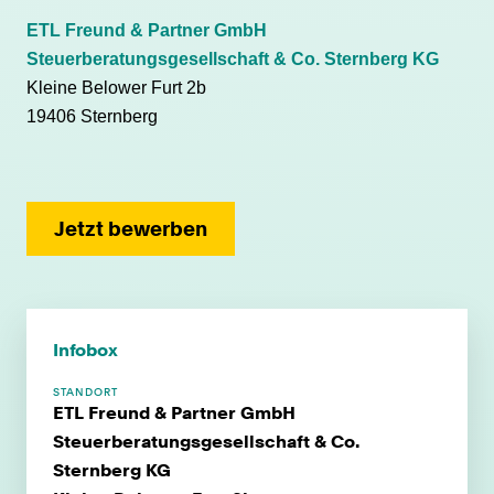
ETL Freund & Partner GmbH
Steuerberatungsgesellschaft & Co. Sternberg KG
Kleine Belower Furt 2b
19406 Sternberg
Jetzt bewerben
Infobox
STANDORT
ETL Freund & Partner GmbH
Steuerberatungsgesellschaft & Co.
Sternberg KG