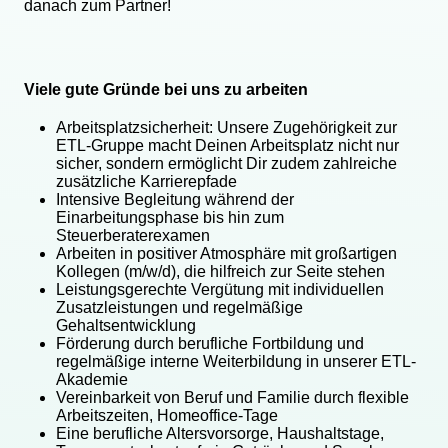
danach zum Partner!
Viele gute Gründe bei uns zu arbeiten
Arbeitsplatzsicherheit: Unsere Zugehörigkeit zur
ETL-Gruppe macht Deinen Arbeitsplatz nicht nur
sicher, sondern ermöglicht Dir zudem zahlreiche
zusätzliche Karrierepfade
Intensive Begleitung während der
Einarbeitungsphase bis hin zum
Steuerberaterexamen
Arbeiten in positiver Atmosphäre mit großartigen
Kollegen (m/w/d), die hilfreich zur Seite stehen
Leistungsgerechte Vergütung mit individuellen
Zusatzleistungen und regelmäßige
Gehaltsentwicklung
Förderung durch berufliche Fortbildung und
regelmäßige interne Weiterbildung in unserer ETL-
Akademie
Vereinbarkeit von Beruf und Familie durch flexible
Arbeitszeiten, Homeoffice-Tage
Eine berufliche Altersvorsorge, Haushaltstage,