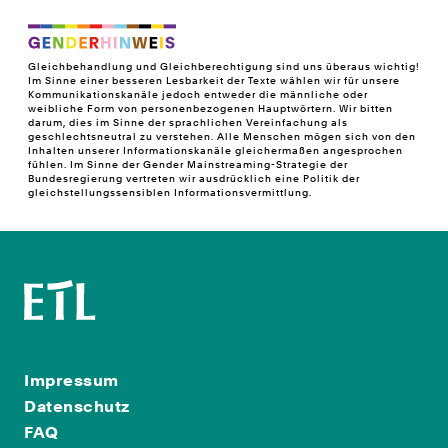
Gleichbehandlung und Gleichberechtigung sind uns überaus wichtig!
Im Sinne einer besseren Lesbarkeit der Texte wählen wir für unsere
Kommunikationskanäle jedoch entweder die männliche oder
weibliche Form von personenbezogenen Hauptwörtern. Wir bitten
darum, dies im Sinne der sprachlichen Vereinfachung als
geschlechtsneutral zu verstehen. Alle Menschen mögen sich von den
Inhalten unserer Informationskanäle gleichermaßen angesprochen
fühlen. Im Sinne der Gender Mainstreaming-Strategie der
Bundesregierung vertreten wir ausdrücklich eine Politik der
gleichstellungssensiblen Informationsvermittlung.
Impressum
Datenschutz
FAQ