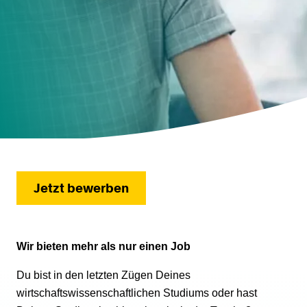
Jetzt bewerben
Wir bieten mehr als nur einen Job
Du bist in den letzten Zügen Deines
wirtschaftswissenschaftlichen Studiums oder hast