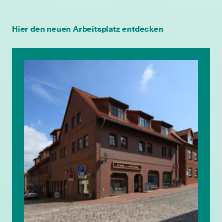
Hier den neuen Arbeitsplatz entdecken
individuelle Fort- & Weiterbildung