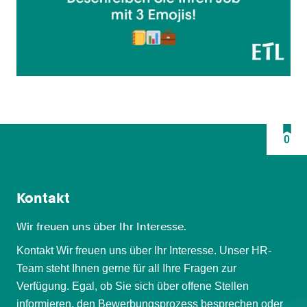
0
Kontakt
Wir freuen uns über Ihr Interesse.
Kontakt Wir freuen uns über Ihr Interesse. Unser HR-
Team steht Ihnen gerne für all Ihre Fragen zur
Verfügung. Egal, ob Sie sich über offene Stellen
informieren, den Bewerbungsprozess besprechen oder