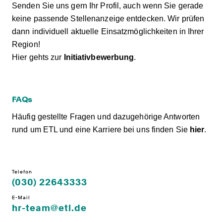
Senden Sie uns gern Ihr Profil, auch wenn Sie gerade
keine passende Stellenanzeige entdecken. Wir prüfen
dann individuell aktuelle Einsatzmöglichkeiten in Ihrer
Region!
Hier gehts zur
Initiativbewerbung
.
FAQs
Häufig gestellte Fragen und dazugehörige Antworten
rund um ETL und eine Karriere bei uns finden Sie
hier
.
Telefon
(030) 22643333
E-Mail
hr-team@etl.de