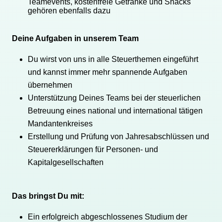
Teamevents, kostenfreie Getränke und Snacks
gehören ebenfalls dazu
Deine Aufgaben in unserem Team
Du wirst von uns in alle Steuerthemen eingeführt
und kannst immer mehr spannende Aufgaben
übernehmen
Unterstützung Deines Teams bei der steuerlichen
Betreuung eines national und international tätigen
Mandantenkreises
Erstellung und Prüfung von Jahresabschlüssen und
Steuererklärungen für Personen- und
Kapitalgesellschaften
Das bringst Du mit:
Ein erfolgreich abgeschlossenes Studium der