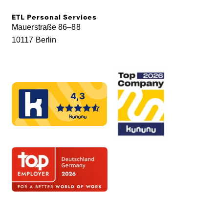
ETL Personal Services
Mauerstraße 86–88
10117 Berlin