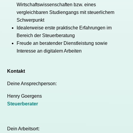
Wirtschaftswissenschaften bzw. eines
vergleichbaren Studiengangs mit steuerlichem
Schwerpunkt
Idealerweise erste praktische Erfahrungen im
Bereich der Steuerberatung
Freude an beratender Dienstleistung sowie
Interesse an digitalem Arbeiten
Kontakt
Deine Ansprechperson:
Henry Goergens
Steuerberater
Dein Arbeitsort: