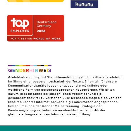
Gleichbehandlung und Gleichberechtigung sind uns überaus wichtig!
Im Sinne einer besseren Lesbarkeit der Texte wählen wir für unsere
Kommunikationskanäle jedoch entweder die männliche oder
weibliche Form von personenbezogenen Hauptwörtern. Wir bitten
darum, dies im Sinne der sprachlichen Vereinfachung als
geschlechtsneutral zu verstehen. Alle Menschen mögen sich von den
Inhalten unserer Informationskanäle gleichermaßen angesprochen
fühlen. Im Sinne der Gender Mainstreaming-Strategie der
Bundesregierung vertreten wir ausdrücklich eine Politik der
gleichstellungssensiblen Informationsvermittlung.