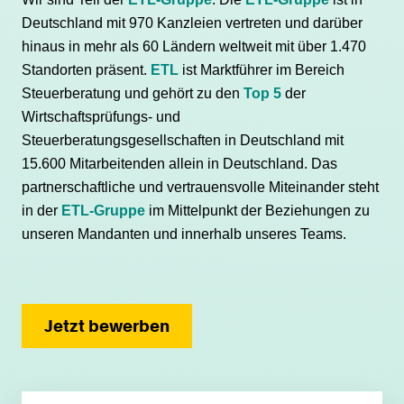
Deutschland mit 970 Kanzleien vertreten und darüber
hinaus in mehr als 60 Ländern weltweit mit über 1.470
Standorten präsent.
ETL
ist Marktführer im Bereich
Steuerberatung und gehört zu den
Top 5
der
Wirtschaftsprüfungs- und
Steuerberatungsgesellschaften in Deutschland mit
15.600 Mitarbeitenden allein in Deutschland. Das
partnerschaftliche und vertrauensvolle Miteinander steht
in der
ETL-Gruppe
im Mittelpunkt der Beziehungen zu
unseren Mandanten und innerhalb unseres Teams.
Jetzt bewerben