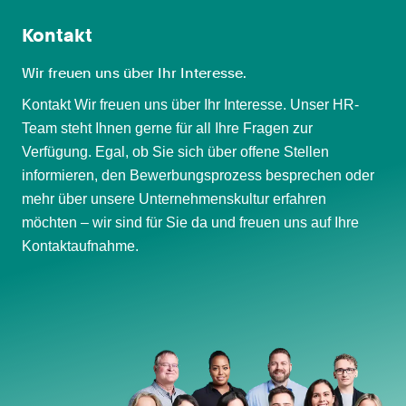
Kontakt
Wir freuen uns über Ihr Interesse.
Kontakt Wir freuen uns über Ihr Interesse. Unser HR-
Team steht Ihnen gerne für all Ihre Fragen zur
Verfügung. Egal, ob Sie sich über offene Stellen
informieren, den Bewerbungsprozess besprechen oder
mehr über unsere Unternehmenskultur erfahren
möchten – wir sind für Sie da und freuen uns auf Ihre
Kontaktaufnahme.