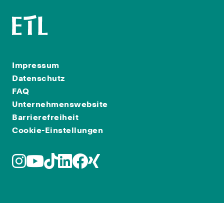
Impressum
Datenschutz
FAQ
Unternehmenswebsite
Barrierefreiheit
Cookie-Einstellungen