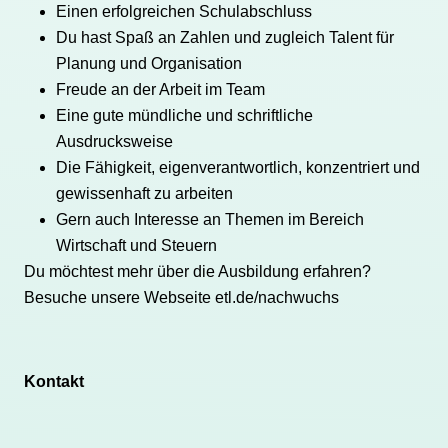
Einen erfolgreichen Schulabschluss
Du hast Spaß an Zahlen und zugleich Talent für
Planung und Organisation
Freude an der Arbeit im Team
Eine gute mündliche und schriftliche
Ausdrucksweise
Die Fähigkeit, eigenverantwortlich, konzentriert und
gewissenhaft zu arbeiten
Gern auch Interesse an Themen im Bereich
Wirtschaft und Steuern
Du möchtest mehr über die Ausbildung erfahren?
Besuche unsere Webseite
etl.de/nachwuchs
Kontakt