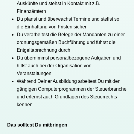
Auskünfte und stehst in Kontakt mit z.B.
Finanzämtern
Du planst und überwachst Termine und stellst so
die Einhaltung von Fristen sicher
Du verarbeitest die Belege der Mandanten zu einer
ordnungsgemäßen Buchführung und führst die
Entgeltabrechnung durch
Du übernimmst personalbezogene Aufgaben und
hilfst auch bei der Organisation von
Veranstaltungen
Während Deiner Ausbildung arbeitest Du mit den
gängigen Computerprogrammen der Steuerbranche
und erlernst auch Grundlagen des Steuerrechts
kennen
Das solltest Du mitbringen