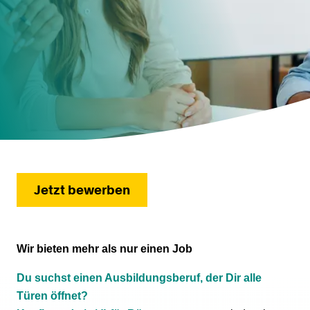
Jetzt bewerben
Wir bieten mehr als nur einen Job
Du suchst einen Ausbildungsberuf, der Dir alle
Türen öffnet?