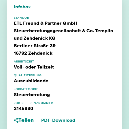
Infobox
STANDORT
ETL Freund & Partner GmbH
Steuerberatungsgesellschaft & Co. Templin
und Zehdenick KG
Berliner Straße 39
16792 Zehdenick
ARBEITSZEIT
Voll- oder Teilzeit
QUALIFIZIERUNG
Auszubildende
JOBKATEGORIE
Steuerberatung
JOB-REFERENZNUMMER
2145880
Teilen
PDF-Download