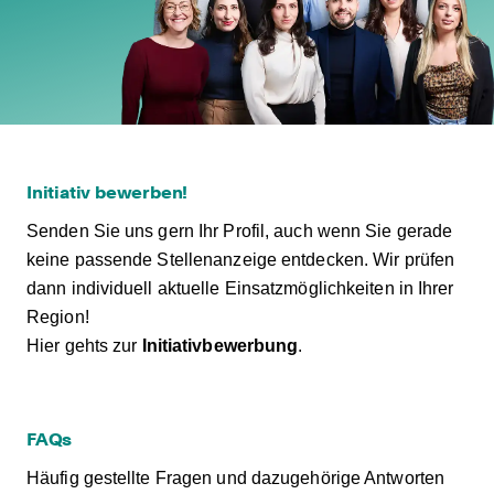
Initiativ bewerben!
Senden Sie uns gern Ihr Profil, auch wenn Sie gerade
keine passende Stellenanzeige entdecken. Wir prüfen
dann individuell aktuelle Einsatzmöglichkeiten in Ihrer
Region!
Hier gehts zur
Initiativbewerbung
.
FAQs
Häufig gestellte Fragen und dazugehörige Antworten