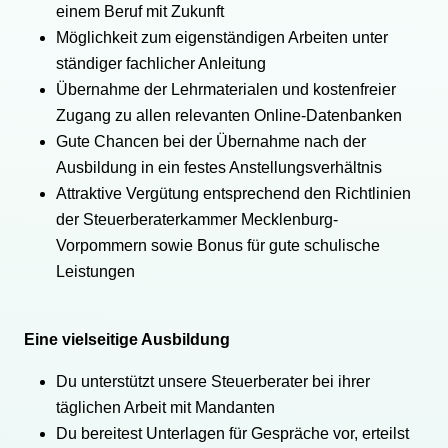
einem Beruf mit Zukunft
Möglichkeit zum eigenständigen Arbeiten unter
ständiger fachlicher Anleitung
Übernahme der Lehrmaterialen und kostenfreier
Zugang zu allen relevanten Online-Datenbanken
Gute Chancen bei der Übernahme nach der
Ausbildung in ein festes Anstellungsverhältnis
Attraktive Vergütung entsprechend den Richtlinien
der Steuerberaterkammer Mecklenburg-
Vorpommern sowie Bonus für gute schulische
Leistungen
Eine vielseitige Ausbildung
Du unterstützt unsere Steuerberater bei ihrer
täglichen Arbeit mit Mandanten
Du bereitest Unterlagen für Gespräche vor, erteilst