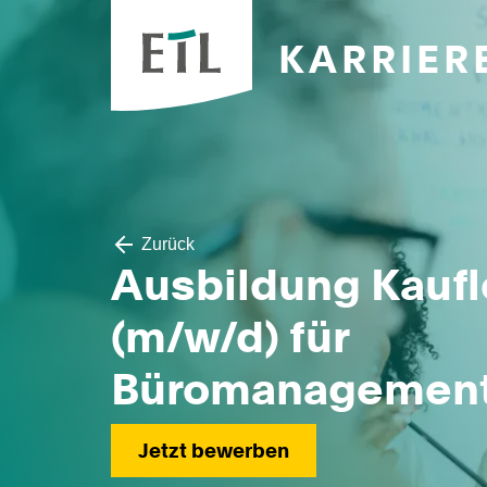
KARRIER
Zurück
Ausbildung Kaufl
(m/w/d) für
Büromanagemen
Jetzt bewerben