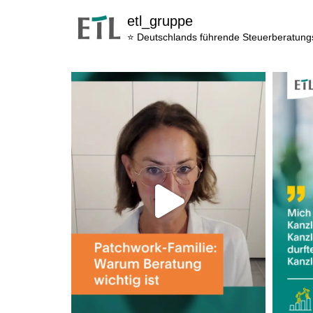
etl_gruppe
⭐ Deutschlands führende Steuerberatun