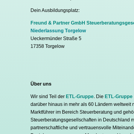
Dein Ausbildungsplatz:
Freund & Partner GmbH Steuerberatungsgese
Niederlassung Torgelow
Ueckermünder Straße 5
17358 Torgelow
Über
uns
Wir sind Teil der
ETL-Gruppe
. Die
ETL-Gruppe
darüber hinaus in mehr als 60 Ländern weltweit 
Marktführer im Bereich Steuerberatung und gehö
Steuerberatungsgesellschaften in Deutschland mi
partnerschaftliche und vertrauensvolle Miteinande