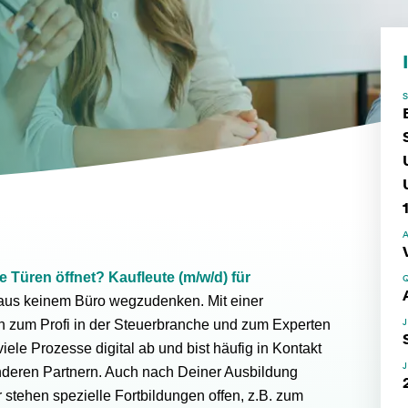
e Türen öffnet?
Kaufleute (m/w/d) für
aus keinem Büro wegzudenken. Mit einer
ch zum Profi in der Steuerbranche und zum Experten
ele Prozesse digital ab und bist häufig in Kontakt
deren Partnern. Auch nach Deiner Ausbildung
 stehen spezielle Fortbildungen offen, z.B. zum