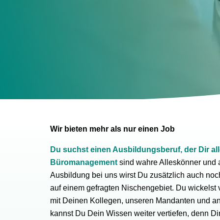
Wir bieten mehr als nur einen Job
Du suchst einen Ausbildungsberuf, der Dir all
Büromanagement
sind wahre Alleskönner und 
Ausbildung bei uns wirst Du zusätzlich auch no
auf einem gefragten Nischengebiet. Du wickelst vi
mit Deinen Kollegen, unseren Mandanten und an
kannst Du Dein Wissen weiter vertiefen, denn Dir