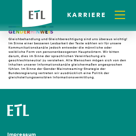
KARRIERE
Gleichbehandlung und Gleichberechtigung sind uns überaus wichtig!
Im Sinne einer besseren Lesbarkeit der Texte wählen wir für unsere
Kommunikationskanäle jedoch entweder die männliche oder
weibliche Form von personenbezogenen Hauptwörtern. Wir bitten
darum, dies im Sinne der sprachlichen Vereinfachung als
geschlechtsneutral zu verstehen. Alle Menschen mögen sich von den
Inhalten unserer Informationskanäle gleichermaßen angesprochen
fühlen. Im Sinne der Gender Mainstreaming-Strategie der
Bundesregierung vertreten wir ausdrücklich eine Politik der
gleichstellungssensiblen Informationsvermittlung.
Impressum