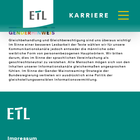
KARRIERE
Gleichbehandlung und Gleichberechtigung sind uns überaus wichtig!
Im Sinne einer besseren Lesbarkeit der Texte wählen wir für unsere
Kommunikationskanäle jedoch entweder die männliche oder
weibliche Form von personenbezogenen Hauptwörtern. Wir bitten
darum, dies im Sinne der sprachlichen Vereinfachung als
geschlechtsneutral zu verstehen. Alle Menschen mögen sich von den
Inhalten unserer Informationskanäle gleichermaßen angesprochen
fühlen. Im Sinne der Gender Mainstreaming-Strategie der
Bundesregierung vertreten wir ausdrücklich eine Politik der
gleichstellungssensiblen Informationsvermittlung.
Impressum