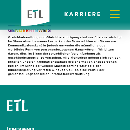
KARRIERE
Gleichbehandlung und Gleichberechtigung sind uns überaus wichtig!
Im Sinne einer besseren Lesbarkeit der Texte wählen wir für unsere
Kommunikationskanäle jedoch entweder die männliche oder
weibliche Form von personenbezogenen Hauptwörtern. Wir bitten
darum, dies im Sinne der sprachlichen Vereinfachung als
geschlechtsneutral zu verstehen. Alle Menschen mögen sich von den
Inhalten unserer Informationskanäle gleichermaßen angesprochen
fühlen. Im Sinne der Gender Mainstreaming-Strategie der
Bundesregierung vertreten wir ausdrücklich eine Politik der
gleichstellungssensiblen Informationsvermittlung.
Impressum