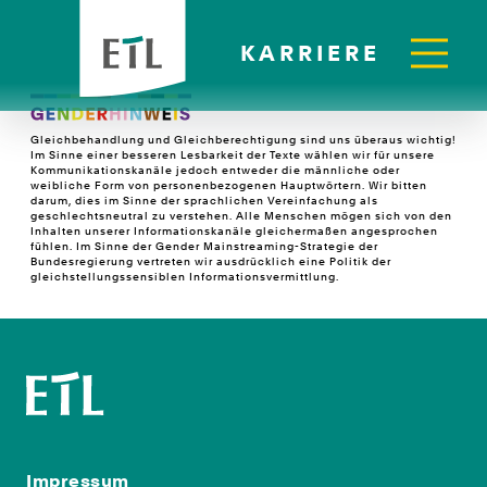
KARRIERE
Gleichbehandlung und Gleichberechtigung sind uns überaus wichtig!
Im Sinne einer besseren Lesbarkeit der Texte wählen wir für unsere
Kommunikationskanäle jedoch entweder die männliche oder
weibliche Form von personenbezogenen Hauptwörtern. Wir bitten
darum, dies im Sinne der sprachlichen Vereinfachung als
geschlechtsneutral zu verstehen. Alle Menschen mögen sich von den
Inhalten unserer Informationskanäle gleichermaßen angesprochen
fühlen. Im Sinne der Gender Mainstreaming-Strategie der
Bundesregierung vertreten wir ausdrücklich eine Politik der
gleichstellungssensiblen Informationsvermittlung.
Impressum