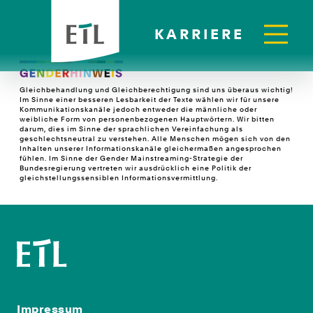
KARRIERE
Gleichbehandlung und Gleichberechtigung sind uns überaus wichtig!
Im Sinne einer besseren Lesbarkeit der Texte wählen wir für unsere
Kommunikationskanäle jedoch entweder die männliche oder
weibliche Form von personenbezogenen Hauptwörtern. Wir bitten
darum, dies im Sinne der sprachlichen Vereinfachung als
geschlechtsneutral zu verstehen. Alle Menschen mögen sich von den
Inhalten unserer Informationskanäle gleichermaßen angesprochen
fühlen. Im Sinne der Gender Mainstreaming-Strategie der
Bundesregierung vertreten wir ausdrücklich eine Politik der
gleichstellungssensiblen Informationsvermittlung.
Impressum